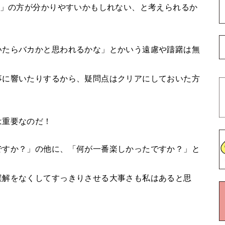
た」の方が分かりやすいかもしれない、と考えられるか
いたらバカかと思われるかな」とかいう遠慮や躊躇は無
事に響いたりするから、疑問点はクリアにしておいた方
は重要なのだ！
ですか？」の他に、「何が一番楽しかったですか？」と
誤解をなくしてすっきりさせる大事さも私はあると思