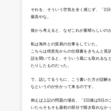
それを、そういう空気を全く感じず、「2日
最高やな。
後から考えると、なぜこれが素晴らしいの
私は海外との貿易の仕事をしていた。
こちらは得意先からの仕様書をきちんと英
話を聞いてると、そういう風にも取れるな
たりしたものだった。
で、話してるうちに、こう書いた方が誤解
なというのが分かって来るのです。
例えば上記の問題の場合、「2日後は5日の
いたらそもそも最初の部分で聴き取れなか