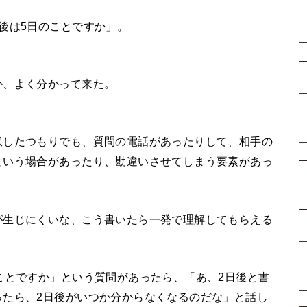
後は5日のことですか」。
か、よく分かって来た。
訳したつもりでも、質問の電話があったりして、相手の
という場合があったり、勘違いさせてしまう要素があっ
が生じにくいな、こう書いたら一発で理解してもらえる
ことですか」という質問があったら、「あ、2日後と書
ったら、2日後がいつか分からなくなるのだな」と話し