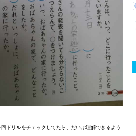
今回ドリルをチェックしてたら、だいぶ理解できるよう