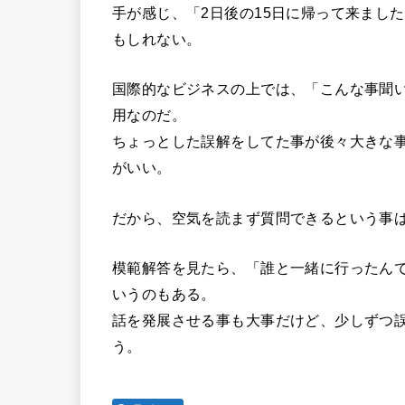
手が感じ、「2日後の15日に帰って来まし
もしれない。
国際的なビジネスの上では、「こんな事聞
用なのだ。
ちょっとした誤解をしてた事が後々大きな
がいい。
だから、空気を読まず質問できるという事
模範解答を見たら、「誰と一緒に行ったん
いうのもある。
話を発展させる事も大事だけど、少しずつ
う。