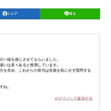
シェア
送る
の一端を感じさせてもらいました。
違いは多々あると推測しています。
方を含め、これからの世代は失敗を気にせず質問する
すね。
ログインして返信する