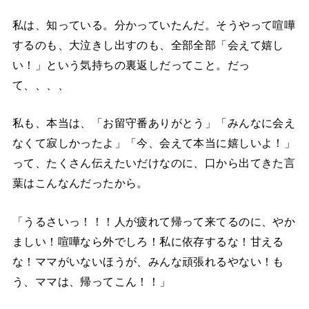
私は、知っている。分かっていたんだ。そうやって喧嘩
するのも、大泣きし出すのも、全部全部「会えて嬉し
い！」という気持ちの裏返しだってこと。だっ
て、、、、
私も、本当は、「お留守番ありがとう」「みんなに会え
なくて寂しかったよ」「今、会えて本当に嬉しいよ！」
って、たくさん伝えたいだけなのに、口から出てきた言
葉はこんなんだったから。
「うるさいっ！！！人が疲れて帰って来てるのに、やか
ましい！喧嘩なら外でしろ！私に依存するな！甘える
な！ママがいないほうが、みんな頑張れるやない！も
う、ママは、帰ってこん！！」