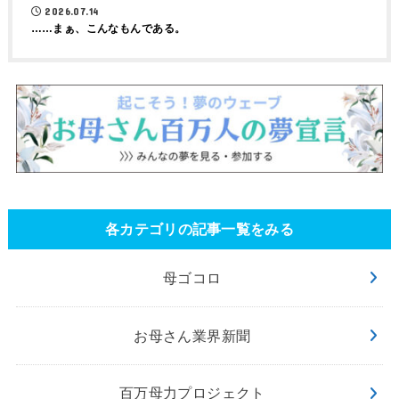
2026.07.14
……まぁ、こんなもんである。
各カテゴリの記事一覧をみる
母ゴコロ
お母さん業界新聞
百万母力プロジェクト