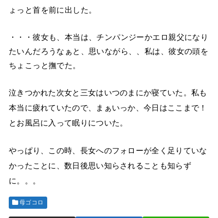
ょっと首を前に出した。
・・・彼女も、本当は、チンパンジーかエロ親父になり
たいんだろうなぁと、思いながら、、私は、彼女の頭を
ちょこっと撫でた。
泣きつかれた次女と三女はいつのまにか寝ていた。私も
本当に疲れていたので、まぁいっか、今日はここまで！
とお風呂に入って眠りについた。
やっぱり、この時、長女へのフォローが全く足りていな
かったことに、数日後思い知らされることも知らず
に。。。
母ゴコロ