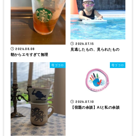
2026.07.15
2026.08.08
見逃したもの、見られたもの
朝からエモすぎて無理
母ゴコロ
母ゴコロ
2026.07.10
【宿題の余談】AIと私の余談