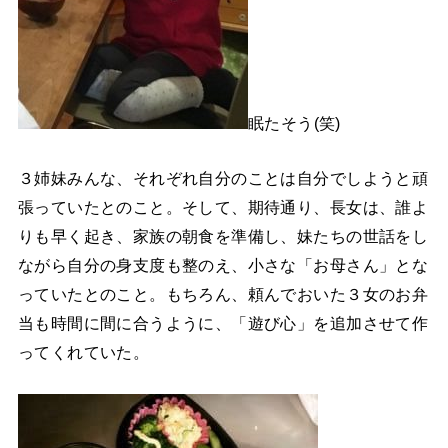
眠たそう(笑)
３姉妹みんな、それぞれ自分のことは自分でしようと頑
張っていたとのこと。そして、期待通り、長女は、誰よ
りも早く起き、家族の朝食を準備し、妹たちの世話をし
ながら自分の身支度も整のえ、小さな「お母さん」とな
っていたとのこと。もちろん、頼んでおいた３女のお弁
当も時間に間に合うように、「遊び心」を追加させて作
ってくれていた。