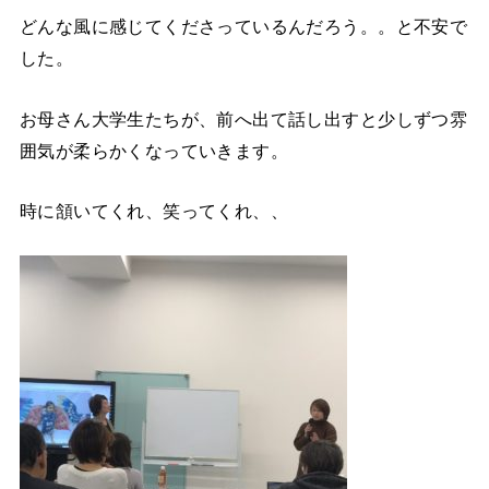
どんな風に感じてくださっているんだろう。。と不安で
した。
お母さん大学生たちが、前へ出て話し出すと少しずつ雰
囲気が柔らかくなっていきます。
時に頷いてくれ、笑ってくれ、、