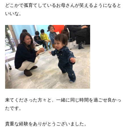
どこかで孤育てしているお母さんが笑えるようになると
いいな。
来てくださった方々と、一緒に同じ時間を過ごせ良かっ
たです。
貴重な経験をありがとうございました。