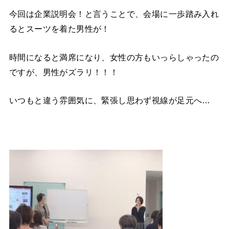
今回は企業説明会！と言うことで、会場に一歩踏み入れ
るとスーツを着た男性が！
時間になると満席になり、女性の方もいっらしゃったの
ですが、男性がズラリ！！！
いつもと違う雰囲気に、緊張し思わず視線が足元へ
…