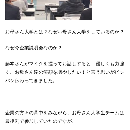
お母さん大学とは？なぜお母さん大学をしているのか？
なぜ今企業説明会なのか？
藤本さんがマイクを握ってお話しすると、優しくも力強
く、お母さん達の笑顔を増やしたい！と言う思いがビシ
バシ伝わってきました。
企業の方々の背中をみながら、お母さん大学生チームは
最後列で参加していたのですが、