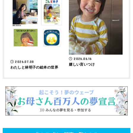
2026.06.16
2026.07.08
嬉しい言いつけ
わたしと林明子の絵本の世界