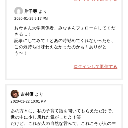
岸千尋
より:
2020-01-29 9:17 PM
お母さん大学関係者、みなさんフォローをしてくだ
さる…！
記事にしてみて！とあの時勧めてくれなかったら、
この気持ちは味わえなかったのかも！ありがと
う〜！
ログインして返信する
吉村優
より:
2020-01-22 10:01 PM
あの方々に、私の子育て話を聞いてもらえただけで、
世の中に少し戻れた気がしたよ！笑
だけど、これが人の自然な営みで、これこそが人の生