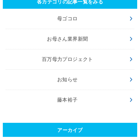
各カテゴリの記事一覧をみる
母ゴコロ
お母さん業界新聞
百万母力プロジェクト
お知らせ
藤本裕子
アーカイブ