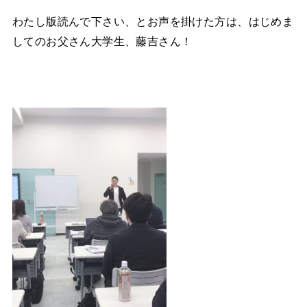
わたし版読んで下さい、とお声を掛けた方は、はじめま
してのお父さん大学生、藤吉さん！