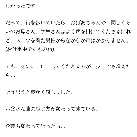
しかったです。
だって、街を歩いていたら、おばあちゃんや、同じくら
いのお母さん、学生さんはよく声を掛けてくださるけれ
ど、スーツを着た男性からなかなか声はかかりません。
(お仕事中ですものね)
でも、そのにこにこしてくださる方が、少しでも増えた
ら
…
！
そう思うと暖かく感じました。
お父さん達の感じ方が変わって来ている。
企業も変わって行ったら
…