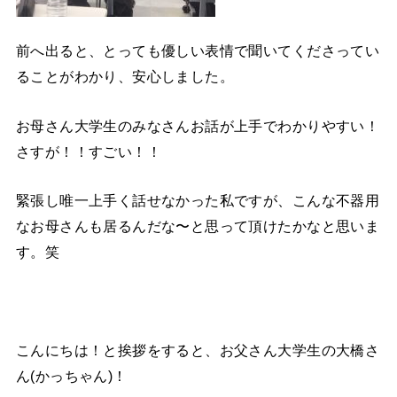
前へ出ると、とっても優しい表情で聞いてくださってい
ることがわかり、安心しました。
お母さん大学生のみなさんお話が上手でわかりやすい！
さすが！！すごい！！
緊張し唯一上手く話せなかった私ですが、こんな不器用
なお母さんも居るんだな〜と思って頂けたかなと思いま
す。笑
こんにちは！と挨拶をすると、お父さん大学生の大橋さ
ん(かっちゃん)！