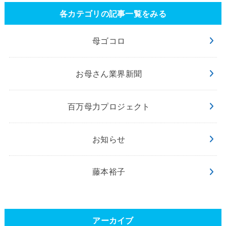
各カテゴリの記事一覧をみる
母ゴコロ
お母さん業界新聞
百万母力プロジェクト
お知らせ
藤本裕子
アーカイブ