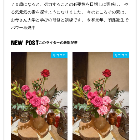
７０歳になると、努力することの必要性を日増しに実感し、 や
る気元気の素を探すようになりました。 今のところその素は、
お母さん大学と学びの研修と訓練です。 令和元年、初孫誕生で
パワー再燃中
NEW POST
母ゴコロ
母ゴコロ