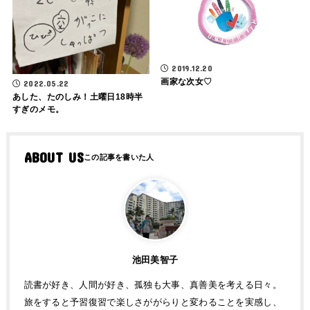
2019.12.20
画家な次女♡
2022.05.22
あした、たのしみ！土曜日18時半
すぎのメモ。
ABOUT US
池田美智子
読書が好き、人間が好き、孤独も大事、真善美を考える日々。
旅をすると予習復習で楽しさががらりと変わることを実感し、