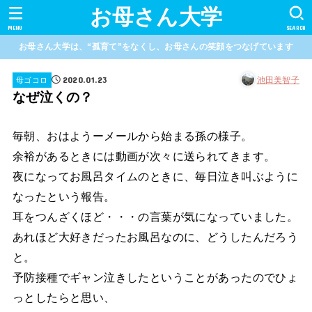
お母さん大学
MENU
SEARCH
お母さん大学は、“孤育て”をなくし、お母さんの笑顔をつなげています
2020.01.23
池田美智子
母ゴコロ
なぜ泣くの？
毎朝、おはようーメールから始まる孫の様子。
余裕があるときには動画が次々に送られてきます。
夜になってお風呂タイムのときに、毎日泣き叫ぶように
なったという報告。
耳をつんざくほど・・・の言葉が気になっていました。
あれほど大好きだったお風呂なのに、どうしたんだろう
と。
予防接種でギャン泣きしたということがあったのでひょ
っとしたらと思い、