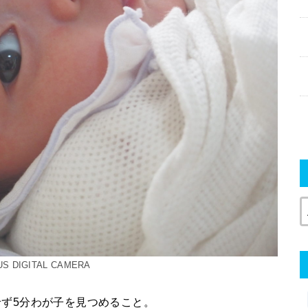
S DIGITAL CAMERA
ず5分わが子を見つめること。