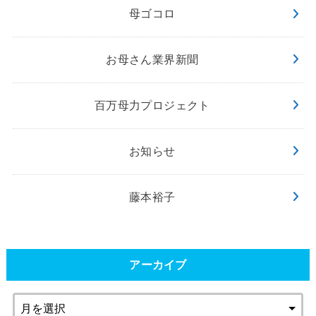
母ゴコロ
お母さん業界新聞
百万母力プロジェクト
お知らせ
藤本裕子
アーカイブ