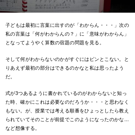
子どもは最初に言葉に出すのが「わからん・・・」次の
私の言葉は「何がわからんの？」に「意味がわからん」
となってようやく算数の宿題の問題を見る。
そして何がわからないのかがすぐにはピンとこない。と
りあえず最初の部分はできるのかなと私は思ったよう
だ。
式が3つあるように書かれているのがわからないと知っ
た時、確かにこれは必要なのだろうか・・・と思わなく
もない。が、授業では考える順番をひょっとしたら教え
られていてそのことが前提でこのようになったのかな…
など想像する。