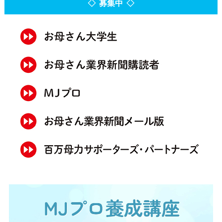
◇ 募集中 ◇