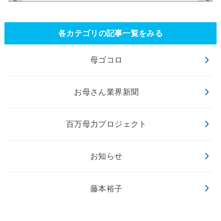
各カテゴリの記事一覧をみる
母ゴコロ
お母さん業界新聞
百万母力プロジェクト
お知らせ
藤本裕子