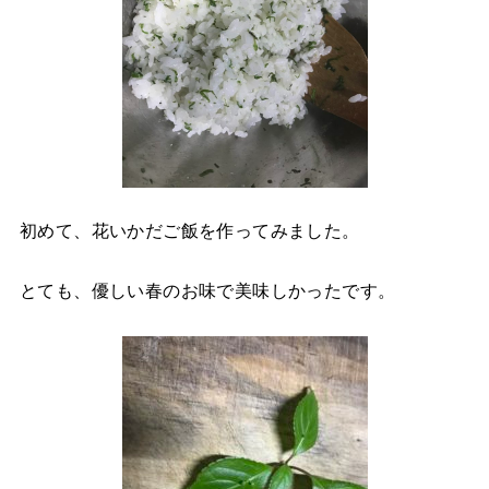
初めて、花いかだご飯を作ってみました。
とても、優しい春のお味で美味しかったです。