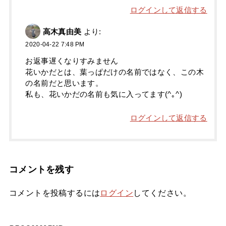
ログインして返信する
高木真由美
より:
2020-04-22 7:48 PM
お返事遅くなりすみません
花いかだとは、葉っぱだけの名前ではなく、この木
の名前だと思います。
私も、花いかだの名前も気に入ってます(^｡^)
ログインして返信する
コメントを残す
コメントを投稿するには
ログイン
してください。