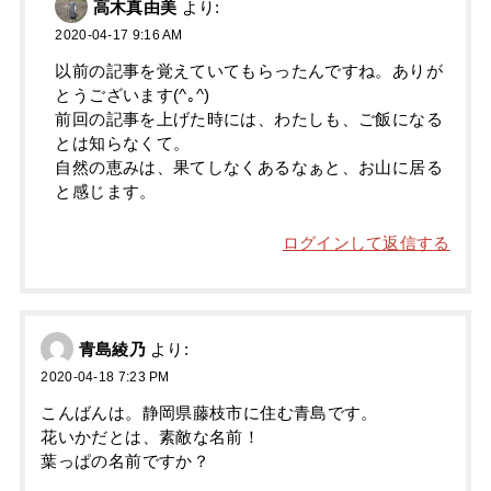
高木真由美
より:
2020-04-17 9:16 AM
以前の記事を覚えていてもらったんですね。ありが
とうございます(^｡^)
前回の記事を上げた時には、わたしも、ご飯になる
とは知らなくて。
自然の恵みは、果てしなくあるなぁと、お山に居る
と感じます。
ログインして返信する
青島綾乃
より:
2020-04-18 7:23 PM
こんばんは。静岡県藤枝市に住む青島です。
花いかだとは、素敵な名前！
葉っぱの名前ですか？