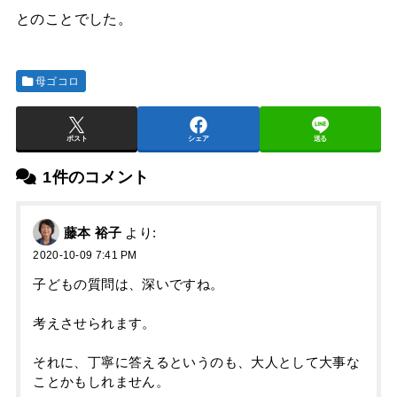
とのことでした。
母ゴコロ
ポスト
シェア
送る
1件のコメント
藤本 裕子
より:
2020-10-09 7:41 PM
子どもの質問は、深いですね。
考えさせられます。
それに、丁寧に答えるというのも、大人として大事な
ことかもしれません。