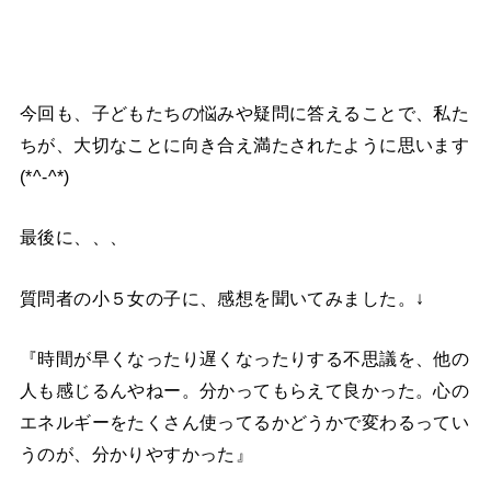
今回も、子どもたちの悩みや疑問に答えることで、私た
ちが、大切なことに向き合え満たされたように思います
(*^-^*)
最後に、、、
質問者の小５女の子に、感想を聞いてみました。↓
『時間が早くなったり遅くなったりする不思議を、他の
人も感じるんやねー。分かってもらえて良かった。心の
エネルギーをたくさん使ってるかどうかで変わるってい
うのが、分かりやすかった』