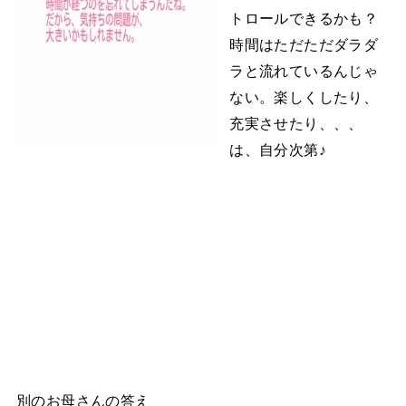
トロールできるかも？
時間はただただダラダ
ラと流れているんじゃ
ない。楽しくしたり、
充実させたり、、、
は、自分次第♪
別のお母さんの答え