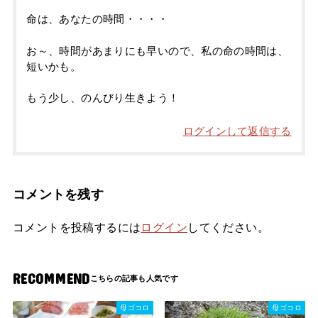
命は、あなたの時間・・・・
お～、時間があまりにも早いので、私の命の時間は、
短いかも。
もう少し、のんびり生きよう！
ログインして返信する
コメントを残す
コメントを投稿するには
ログイン
してください。
RECOMMEND
母ゴコロ
母ゴコロ