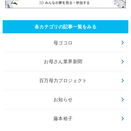
各カテゴリの記事一覧をみる
母ゴコロ
お母さん業界新聞
百万母力プロジェクト
お知らせ
藤本裕子