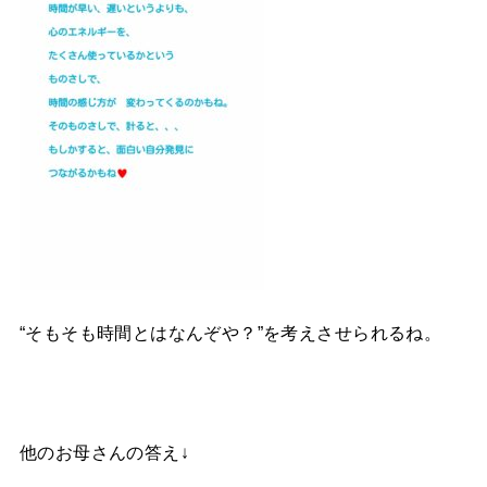
“そもそも時間とはなんぞや？”を考えさせられるね。
他のお母さんの答え↓