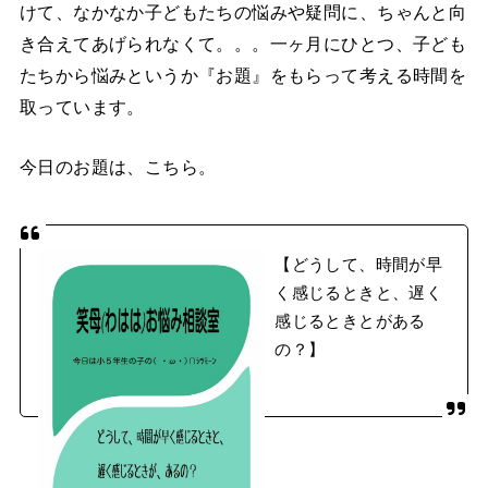
けて、なかなか子どもたちの悩みや疑問に、ちゃんと向
き合えてあげられなくて。。。一ヶ月にひとつ、子ども
たちから悩みというか『お題』をもらって考える時間を
取っています。
今日のお題は、こちら。
【どうして、時間が早
く感じるときと、遅く
感じるときとがある
の？】