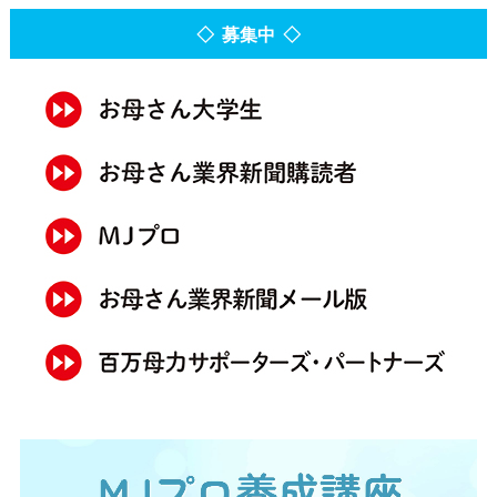
◇ 募集中 ◇