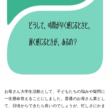
お母さん大学生活動として、子どもたちの悩みや疑問に
一生懸命答えることにしました。普通のお母さん業とし
て、日頃からできたら良いのでしょうが、忙しさにかま