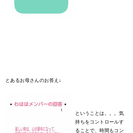
とあるお母さんのお答え↓
ということは。。。気
持ちをコントロールす
ることで、時間もコン