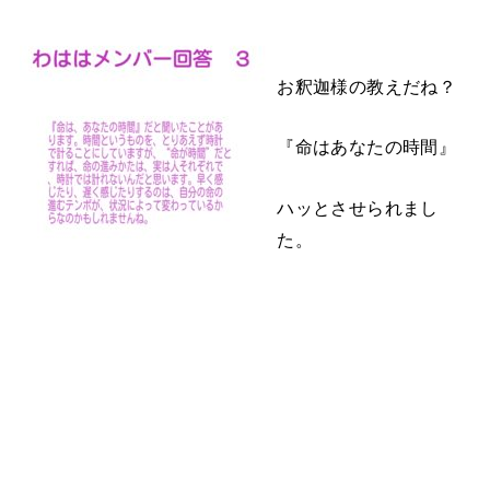
お釈迦様の教えだね？
『命はあなたの時間』
ハッとさせられまし
た。