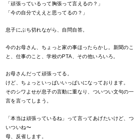
「頑張っているって胸張って言えるの？」
「今の自分でええと思ってるの？」
息子にぶち切れながら、自問自答。
今のお母さん、ちょっと家の事ほったらかし。新聞のこ
と、仕事のこと、学校のPTA、その他いろいろ。
お母さんだって頑張ってる。
けど、ちょっといっぱいいっぱいになっております。
そのシワよせが息子の言動に重なり、ついつい文句の一
言を言ってしまう。
「本当は頑張っているね」って言ってあげたいけど、つ
いついね〜
母、反省します。