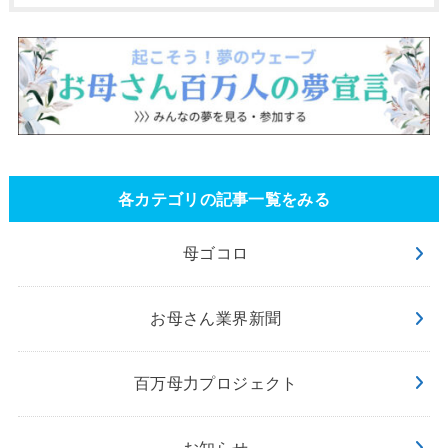
各カテゴリの記事一覧をみる
母ゴコロ
お母さん業界新聞
百万母力プロジェクト