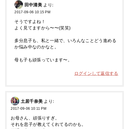
田中清美
より:
2017-09-06 10:15 PM
そうですよね！
よく見てますから〜〜(笑笑)
多分息子も、私と一緒で、いろんなことどう進める
か悩み中なのかなと。
母も子も頑張っています〜。
ログインして返信する
土居千奈美
より:
2017-09-06 10:11 PM
お母さん、頑張りすぎ。
それを息子が教えてくれてるのかも。