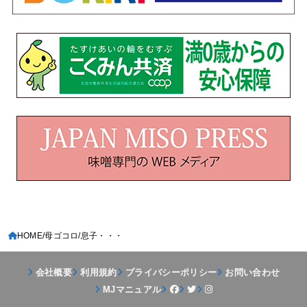
HOME
母ゴコロ
息子・・・
会社概要
利用規約
プライバシーポリシー
お問い合わせ
MJマニュアル