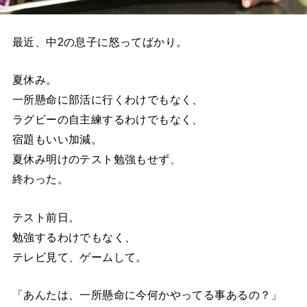
最近、中2の息子に怒ってばかり。
夏休み。
一所懸命に部活に行くわけでもなく、
ラグビーの自主練するわけでもなく、
宿題もいい加減。
夏休み明けのテスト勉強もせず、
終わった。
テスト前日。
勉強するわけでもなく、
テレビ見て、ゲームして。
「あんたは、一所懸命に今何かやってる事あるの？」