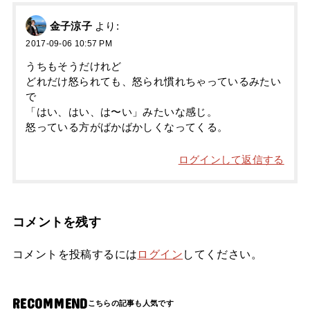
金子涼子
より:
2017-09-06 10:57 PM
うちもそうだけれど
どれだけ怒られても、怒られ慣れちゃっているみたい
で
「はい、はい、は〜い」みたいな感じ。
怒っている方がばかばかしくなってくる。
ログインして返信する
コメントを残す
コメントを投稿するには
ログイン
してください。
RECOMMEND