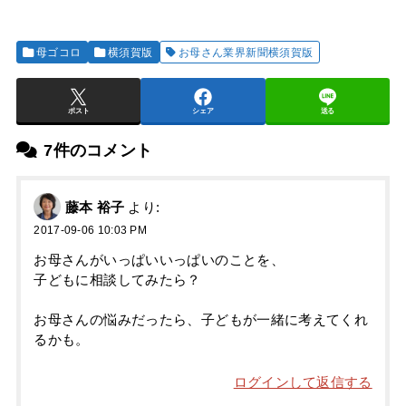
母ゴコロ
横須賀版
お母さん業界新聞横須賀版
ポスト
シェア
送る
7件のコメント
藤本 裕子
より:
2017-09-06 10:03 PM
お母さんがいっぱいいっぱいのことを、
子どもに相談してみたら？
お母さんの悩みだったら、子どもが一緒に考えてくれ
るかも。
ログインして返信する