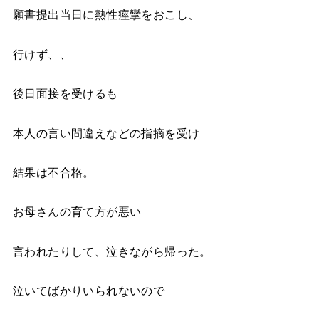
願書提出当日に熱性痙攣をおこし、
行けず、、
後日面接を受けるも
本人の言い間違えなどの指摘を受け
結果は不合格。
お母さんの育て方が悪い
言われたりして、泣きながら帰った。
泣いてばかりいられないので