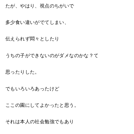
たが、やはり、視点のちがいで
多少食い違いがでてしまい、
伝えられず悶々としたり
うちの子ができないのがダメなのかな？て
思ったりした。
でもいろいろあったけど
ここの園にしてよかったと思う。
それは本人の社会勉強でもあり