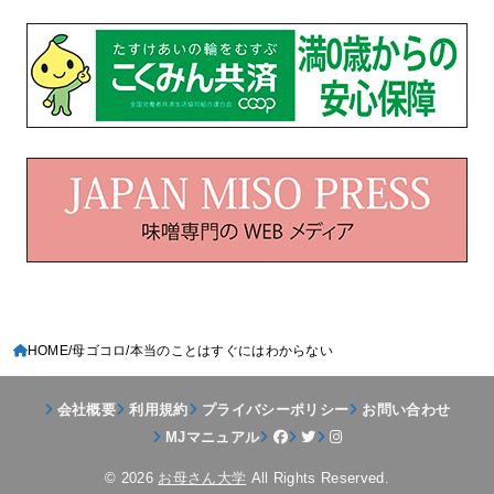
HOME
母ゴコロ
本当のことはすぐにはわからない
会社概要
利用規約
プライバシーポリシー
お問い合わせ
MJマニュアル
© 2026
お母さん大学
All Rights Reserved.