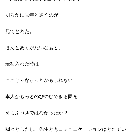
明らかに去年と違うのが
見てとれた。
ほんとありがたいなぁと。
最初入れた時は
ここじゃなかったかもしれない
本人がもっとのびのびできる園を
えらぶべきではなかったか？
悶々としたし、先生ともコミュニケーションはとれてい