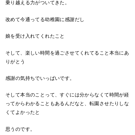
乗り越える力がついてきた。
改めて今通ってる幼稚園に感謝だし
娘を受け入れてくれたこと
そして、楽しい時間を過ごさせてくれてること本当にあ
りがとう
感謝の気持ちでいっぱいです。
そして本当のことって、すぐには分からなくて時間が経
ってからわかることもあるんだなと、転園させたりしな
くてよかったと
思うのです。