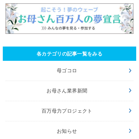
各カテゴリの記事一覧をみる
母ゴコロ
お母さん業界新聞
百万母力プロジェクト
お知らせ