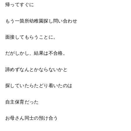
帰ってすぐに
もう一箇所幼稚園探し問い合わせ
面接してもらうことに。
だがしかし、結果は不合格。
諦めずなんとかならないかと
探していたらたどり着いたのは
自主保育だった
お母さん同士の預け合う