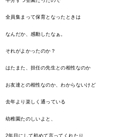
全員集まって保育となったときは
なんだか、感動したなぁ。
それがよかったのか？
はたまた、担任の先生との相性なのか
お友達との相性なのか、わからないけど
去年より楽しく通っている
幼稚園たのしいよと、
2
年目にして初めて
言ってくれたり