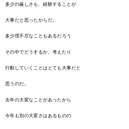
多少の厳しさも、経験することが
大事だと思ったからだ。
多少理不尽なこともあるだろう
その中でどうするか、考えたり
行動していくことはとても大事だと
思うのだ。
去年の大変なことがあったから
今年も別の大変さはあるものの