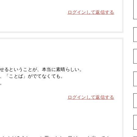
ログインして返信する
せるということが、本当に素晴らしい。
、「ことば」がでてなくても。
。
ログインして返信する