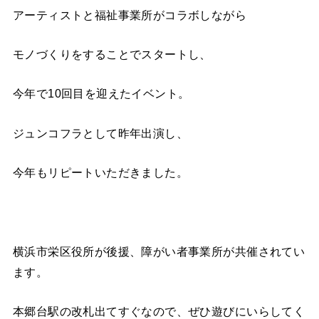
アーティストと福祉事業所がコラボしながら
モノづくりをすることでスタートし、
今年で
10
回目を迎えたイベント。
ジュンコフラとして昨年出演し、
今年もリピートいただきました。
横浜市栄区役所が後援、障がい者事業所が共催されてい
ます。
本郷台駅の改札出てすぐなので、ぜひ遊びにいらしてく