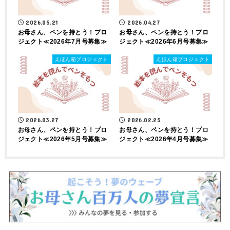
2026.05.21
2026.04.27
お母さん、ペンを持とう！プロ
お母さん、ペンを持とう！プロ
ジェクト≪2026年7月号募集≫
ジェクト≪2026年6月号募集≫
えほん箱プロジェクト
えほん箱プロジェクト
2026.03.27
2026.02.25
お母さん、ペンを持とう！プロ
お母さん、ペンを持とう！プロ
ジェクト≪2026年5月号募集≫
ジェクト≪2026年4月号募集≫