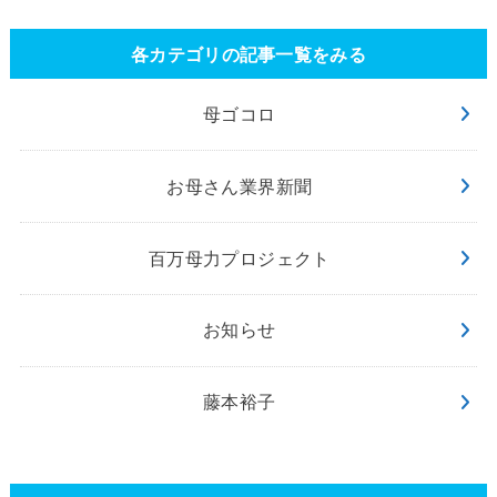
各カテゴリの記事一覧をみる
母ゴコロ
お母さん業界新聞
百万母力プロジェクト
お知らせ
藤本裕子