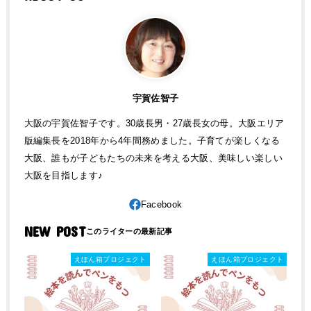
宇賀佐智子
大阪の宇賀佐智子です。30歳長男・27歳長女の母。大阪エリア
版編集長を2018年から4年間務めました。子育てが楽しくなる
大阪、誰もが子どもたちの未来を考える大阪、美味しい楽しい
大阪を目指します♪
NEW POST
えほん箱プロジェクト
えほん箱プロジェクト