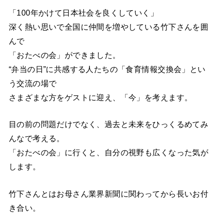
「100年かけて日本社会を良くしていく」
深く熱い思いで全国に仲間を増やしている竹下さんを囲
んで
「おたべの会」ができました。
“弁当の日”に共感する人たちの「食育情報交換会」とい
う交流の場で
さまざまな方をゲストに迎え、「今」を考えます。
目の前の問題だけでなく、過去と未来をひっくるめてみ
んなで考える。
「おたべの会」に行くと、自分の視野も広くなった気が
します。
竹下さんとはお母さん業界新聞に関わってから長いお付
き合い。