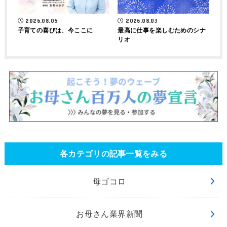
2026.08.05
2026.08.03
子育ての喜びは、今ここに
最高に仕事を楽しむためのシナ
リオ
各カテゴリの記事一覧をみる
母ゴコロ
お母さん業界新聞