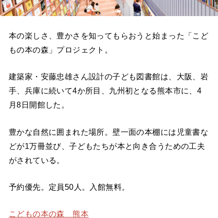
本の楽しさ、豊かさを知ってもらおうと始まった「こど
もの本の森」プロジェクト。
建築家・安藤忠雄さん設計の子ども図書館は、大阪、岩
手、兵庫に続いて4か所目、九州初となる熊本市に、4
月8日開館した。
豊かな自然に囲まれた場所。壁一面の本棚には児童書な
どが1万冊並び、子どもたちが本と向き合うための工夫
がされている。
予約優先。定員50人。入館無料。
こどもの本の森 熊本