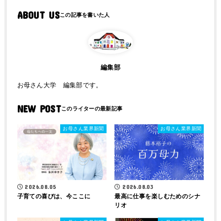
ABOUT US
編集部
お母さん大学 編集部です。
NEW POST
お母さん業界新聞
お母さん業界新聞
2026.08.05
2026.08.03
子育ての喜びは、今ここに
最高に仕事を楽しむためのシナ
リオ