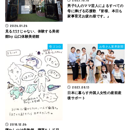
2023.10.10
男子5人のママ芸人によるすべての
母に捧げる応援歌 『皆様、本日も
家事育児お疲れ様です。』
2026.01.26
見るだけじゃない、体験する美術
館by 山口体験美術館
母ゴコロ
お母さん業界新聞
2023.08.13
日本に暮らす外国人女性の産前産
後サポート
2018.12.06
寝かしつけ失敗例。寝落ちして目