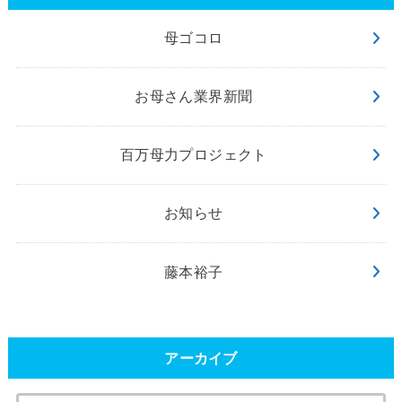
母ゴコロ
お母さん業界新聞
百万母力プロジェクト
お知らせ
藤本裕子
アーカイブ