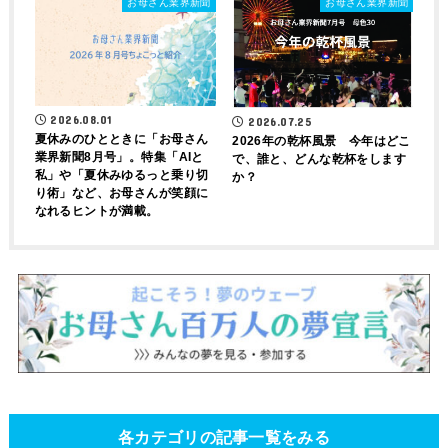
お母さん業界新聞
お母さん業界新聞
2026.08.01
2026.07.25
夏休みのひとときに「お母さん
2026年の乾杯風景 今年はどこ
業界新聞8月号」。特集「AIと
で、誰と、どんな乾杯をします
私」や「夏休みゆるっと乗り切
か？
り術」など、お母さんが笑顔に
なれるヒントが満載。
各カテゴリの記事一覧をみる