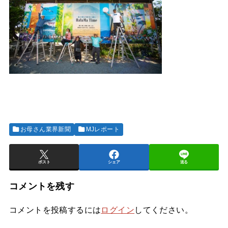
お母さん業界新聞
MJレポート
ポスト
シェア
送る
コメントを残す
コメントを投稿するには
ログイン
してください。