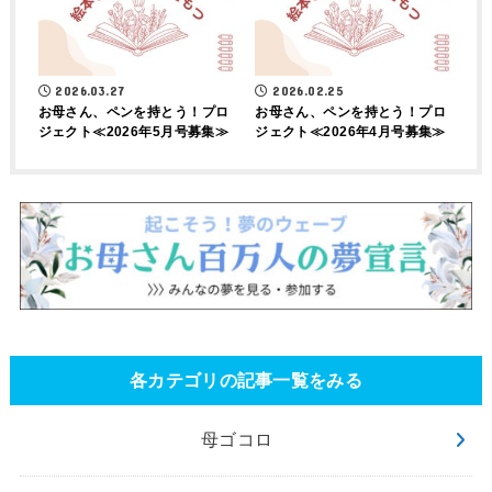
2026.03.27
2026.02.25
お母さん、ペンを持とう！プロ
お母さん、ペンを持とう！プロ
ジェクト≪2026年5月号募集≫
ジェクト≪2026年4月号募集≫
各カテゴリの記事一覧をみる
母ゴコロ