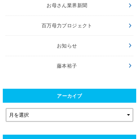
お母さん業界新聞
百万母力プロジェクト
お知らせ
藤本裕子
アーカイブ