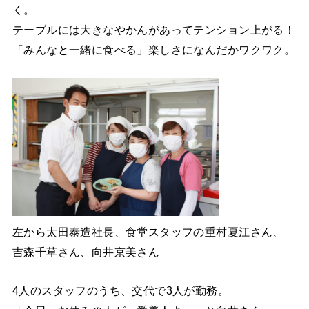
く。
テーブルには大きなやかんがあってテンション上がる！
「みんなと一緒に食べる」楽しさになんだかワクワク。
左から太田泰造社長、食堂スタッフの重村夏江さん、
吉森千草さん、向井京美さん
4人のスタッフのうち、交代で3人が勤務。