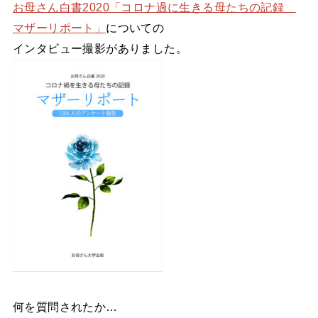
お母さん白書2020「コロナ過に生きる母たちの記録
マザーリポート」
についての
インタビュー撮影がありました。
何を質問されたか…