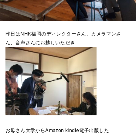
昨日はNHK福岡のディレクターさん、カメラマンさ
ん、音声さんにお越しいただき
お母さん大学からAmazon kindle電子出版した