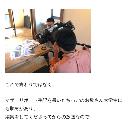
これで終わりではなく、
マザーリポート手記を書いたちっごのお母さん大学生に
も取材があり、
編集をしてくださってからの放送なので