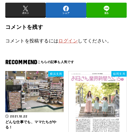
ポスト
シェア
送る
コメントを残す
コメントを投稿するには
ログイン
してください。
RECOMMEND
横浜支局
福岡支局
2021.10.22
どんな仕事でも、ママたちがや
る！