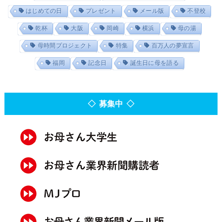
はじめての日
プレゼント
メール版
不登校
乾杯
大阪
岡崎
横浜
母の湯
母時間プロジェクト
特集
百万人の夢宣言
福岡
記念日
誕生日に母を語る
◇ 募集中 ◇