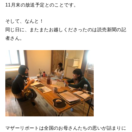
11月末の放送予定とのことです。
そして、なんと！
同じ日に、またまたお越しくださったのは読売新聞の記
者さん。
マザーリポートは全国のお母さんたちの思いが詰まりに