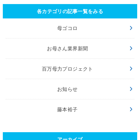
各カテゴリの記事一覧をみる
母ゴコロ
お母さん業界新聞
百万母力プロジェクト
お知らせ
藤本裕子
アーカイブ