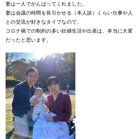
妻は一人でがんばってくれました。
妻は会議の時間を長引かせる（本人談）くらい仕事や人
との交流が好きなタイプなので、
コロナ禍での制約の多い妊婦生活や出産は、本当に大変
だったと思います。