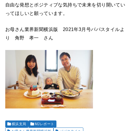
自由な発想とポジティブな気持ちで未来を切り開いてい
ってほしいと願っています。
お母さん業界新聞横浜版 2021年3月号パパスタイルよ
り 角野 孝一 さん
横浜支局
MJレポート