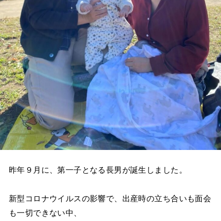
昨年９月に、第一子となる長男が誕生しました。
新型コロナウイルスの影響で、出産時の立ち合いも面会
も一切できない中、