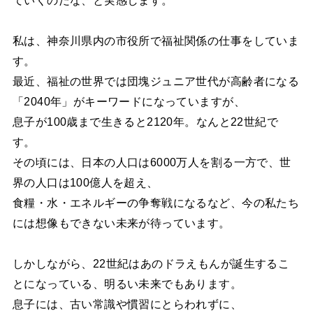
私は、神奈川県内の市役所で福祉関係の仕事をしていま
す。
最近、福祉の世界では団塊ジュニア世代が高齢者になる
「2040年」がキーワードになっていますが、
息子が100歳まで生きると2120年。なんと22世紀で
す。
その頃には、日本の人口は6000万人を割る一方で、世
界の人口は100億人を超え、
食糧・水・エネルギーの争奪戦になるなど、今の私たち
には想像もできない未来が待っています。
しかしながら、22世紀はあのドラえもんが誕生するこ
とになっている、明るい未来でもあります。
息子には、古い常識や慣習にとらわれずに、