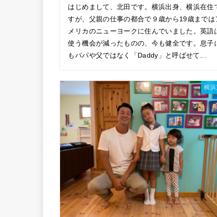
はじめまして、北田です。横浜出身、横浜在住
すが、父親の仕事の都合で９歳から19歳までは
メリカのニューヨークに住んでいました。英語
使う機会が減ったものの、今も健全です。息子
もパパや父ではなく「Daddy」と呼ばせて...
横浜