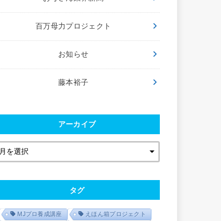
百万母力プロジェクト
お知らせ
藤本裕子
アーカイブ
タグ
MJプロ養成講座
えほん箱プロジェクト