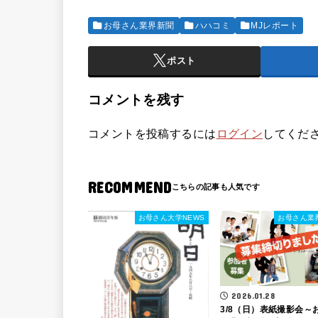
お母さん業界新聞
ハハコミ
MJレポート
ポスト
コメントを残す
コメントを投稿するには
ログイン
してくだ
RECOMMEND
お母さん大学NEWS
お母さん業
2026.01.28
3/8（日）表紙撮影会～