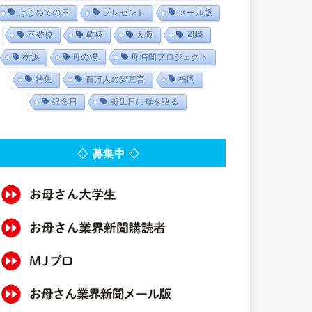
はじめての日
プレゼント
メール版
不登校
乾杯
大阪
岡崎
横浜
母の湯
母時間プロジェクト
特集
百万人の夢宣言
福岡
記念日
誕生日に母を語る
◇ 募集中 ◇