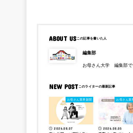
ABOUT US
編集部
お母さん大学 編集部で
NEW POST
お母さん業界新聞
お母さん業
2026.08.07
2026.08.05