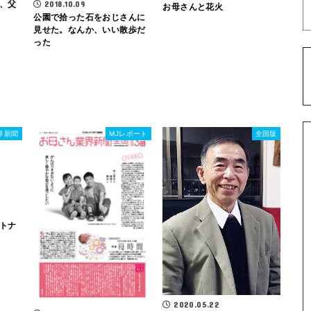
2018.10.09
、父
お母さんと花火
公園で拾った石をおじさんに
見せた。なんか、いい散歩だ
った
界新聞
MJレポート
全国版
トナ
2020.05.22