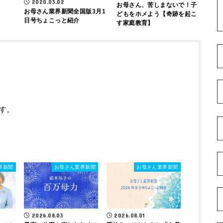
2020.03.02
お母さん、苦しまないで！子
お母さん業界新聞全国版3月1
どもをホメよう【奇跡を起こ
日号ちょこっと紹介
す家庭教育】
す。
界新聞
お母さん業界新聞
お母さん業界新聞
2026.08.03
2026.08.01