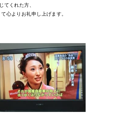
じてくれた方、
りて心よりお礼申し上げます。