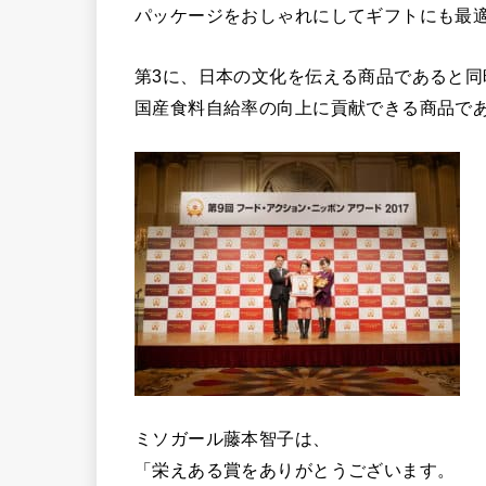
パッケージをおしゃれにしてギフトにも最
第3に、日本の文化を伝える商品であると同
国産食料自給率の向上に貢献できる商品で
ミソガール藤本智子は、
「栄えある賞をありがとうございます。