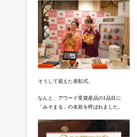
そうして迎えた表彰式。
なんと、アワード受賞産品の1品目に
「みそまる」の名前を呼ばれました。