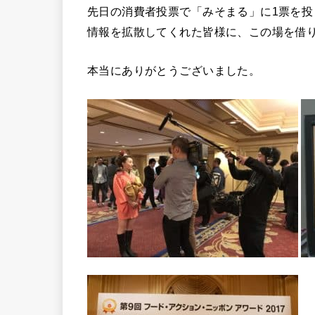
先日の消費者投票で「みそまる」に1票を投
情報を拡散してくれた皆様に、この場を借
本当にありがとうございました。