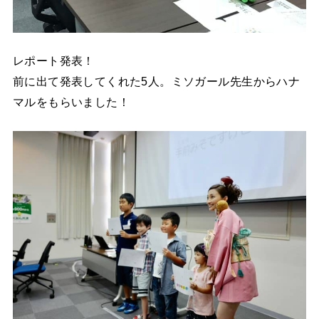
レポート発表！
前に出て発表してくれた5人。ミソガール先生からハナ
マルをもらいました！