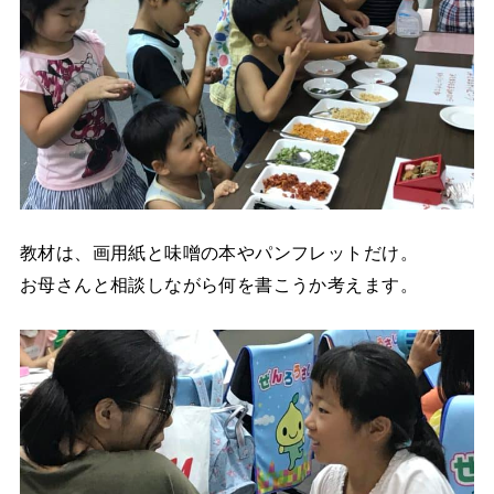
教材は、画用紙と味噌の本やパンフレットだけ。
お母さんと相談しながら何を書こうか考えます。