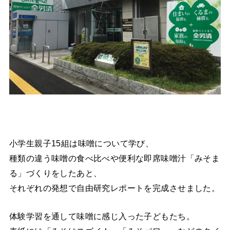
小学生親子15組は味噌について学び、
種類の違う味噌の食べ比べや便利な即席味噌汁「みそま
る」づくりをしたあと、
それぞれの発想で自由研究レポートを完成させました。
体験学習を通して味噌に感じ入った子どもたち。