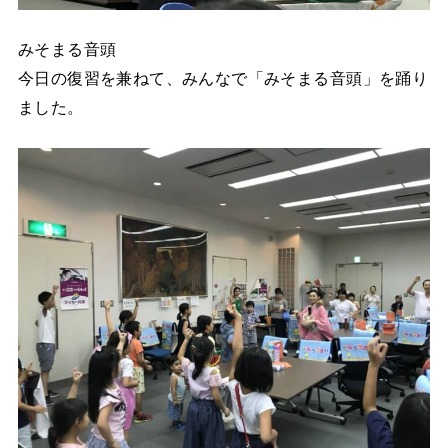
みそまる音頭
今日の復習を兼ねて、みんなで「みそまる音頭」を踊り
ました。