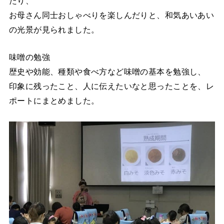
たり、
お母さん同士おしゃべりを楽しんだりと、和気あいあい
の光景が見られました。
味噌の勉強
歴史や効能、種類や食べ方など味噌の基本を勉強し、
印象に残ったこと、人に伝えたいなと思ったことを、レ
ポートにまとめました。