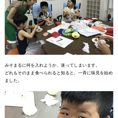
みそまるに何を入れようか、迷ってしまいます。
どれもそのまま食べられると知ると、一斉に味見を始め
ました。