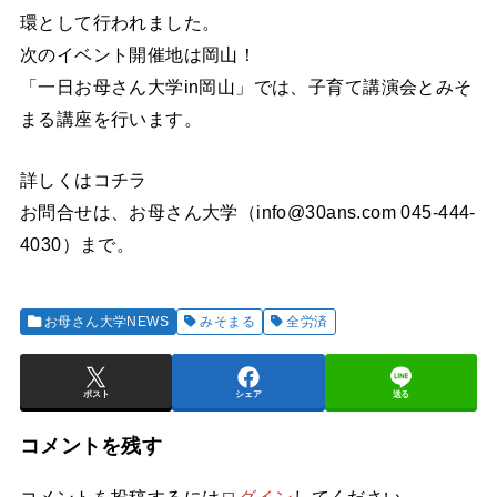
環として行われました。
次のイベント開催地は岡山！
「一日お母さん大学in岡山」では、子育て講演会とみそ
まる講座を行います。
詳しくはコチラ
お問合せは、お母さん大学（info@30ans.com 045-444-
4030）まで。
お母さん大学NEWS
みそまる
全労済
ポスト
シェア
送る
コメントを残す