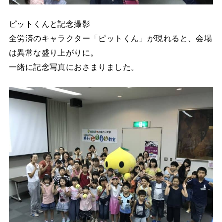
ピットくんと記念撮影
全労済のキャラクター「ピットくん」が現れると、会場
は異常な盛り上がりに。
一緒に記念写真におさまりました。