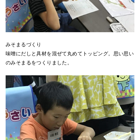
みそまるづくり
味噌にだしと具材を混ぜて丸めてトッピング。思い思い
のみそまるをつくりました。