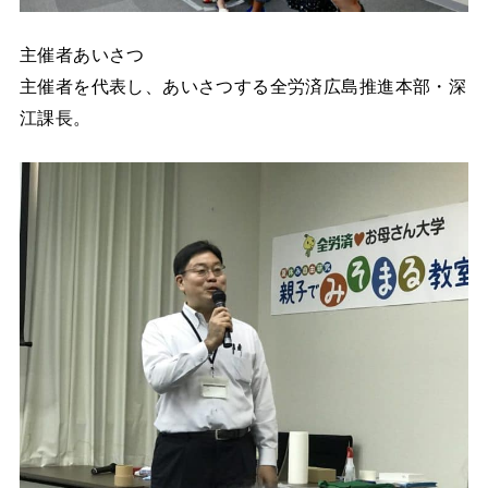
主催者あいさつ
主催者を代表し、あいさつする全労済広島推進本部・深
江課長。