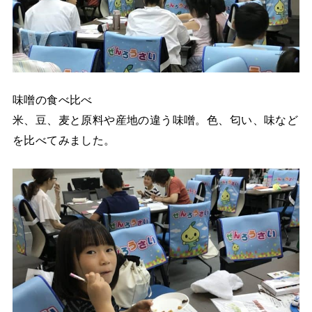
味噌の食べ比べ
米、豆、麦と原料や産地の違う味噌。色、匂い、味など
を比べてみました。