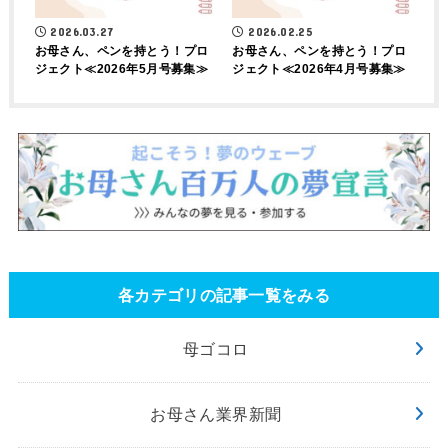
2026.03.27
2026.02.25
お母さん、ペンを持とう！プロ
お母さん、ペンを持とう！プロ
ジェクト≪2026年5月号募集≫
ジェクト≪2026年4月号募集≫
各カテゴリの記事一覧をみる
母ゴコロ
お母さん業界新聞