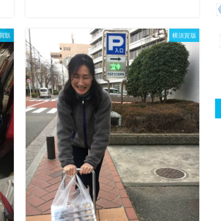
賀版
横須賀版