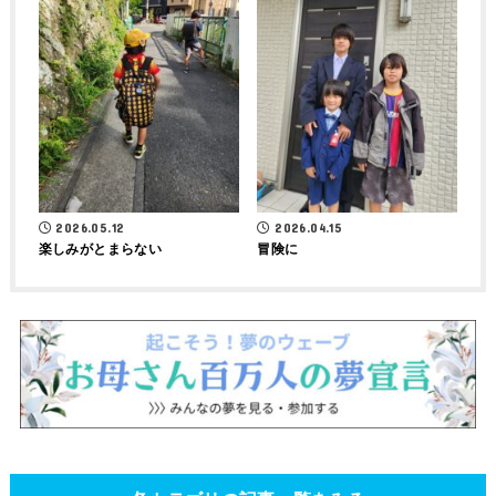
2026.05.12
2026.04.15
楽しみがとまらない
冒険に