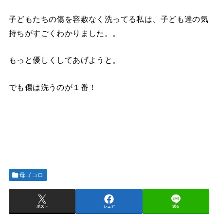
子どもたちの傷を容赦なく洗ってる私は、子ども達の気
持ちがすごくわかりました。。
もっと優しくしてあげようと。
でも傷は洗うのが１番！
母ゴコロ
ポスト
シェア
送る