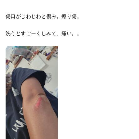
傷口がじわじわと傷み。擦り傷。
洗うとすごーくしみて、痛い。。