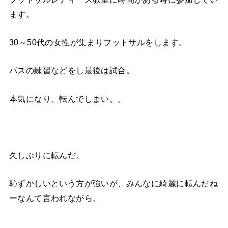
ます。
30～50代の女性が集まりフットサルをします。
パスの練習などをし最後は試合。
本気になり、転んでしまい。。
久しぶりに転んだ。
恥ずかしいという方が強いが、みんなに綺麗に転んだね
ーなんて言われながら。