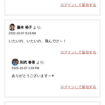
ログインして返信する
藤本 裕子
より:
2025-10-07 9:16 AM
いたいの、いたいの、飛んでけ～！
ログインして返信する
則武 春香
より:
2025-10-07 1:36 PM
ありがとうございます～✴️
ログインして返信する