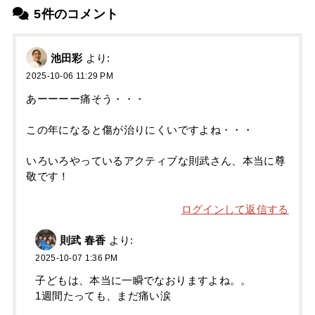
5件のコメント
池田彩
より:
2025-10-06 11:29 PM
あーーーー痛そう・・・
この年になると傷が治りにくいですよね・・・
いろいろやっているアクティブな則武さん、本当に尊
敬です！
ログインして返信する
則武 春香
より:
2025-10-07 1:36 PM
子どもは、本当に一瞬でなおりますよね。。
1週間たっても、まだ痛い涙