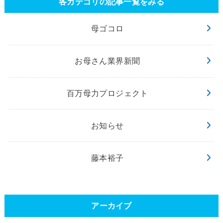
各カテゴリの記事一覧をみる
母ゴコロ
お母さん業界新聞
百万母力プロジェクト
お知らせ
藤本裕子
アーカイブ