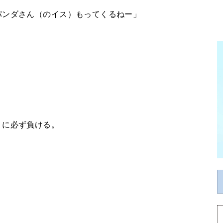
パンダさん（のイス）もってくるねー」
」に必ず負ける。