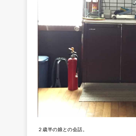
２歳半の娘との会話。