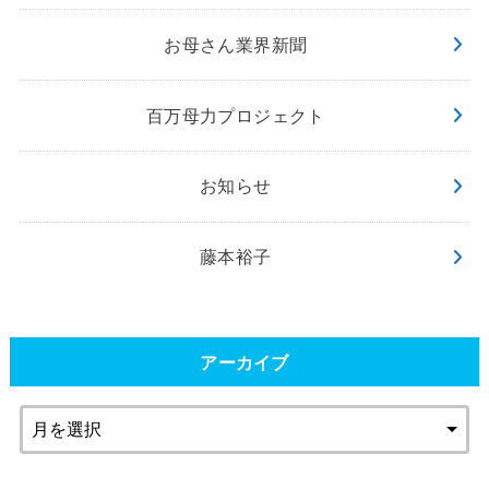
お母さん業界新聞
百万母力プロジェクト
お知らせ
藤本裕子
アーカイブ