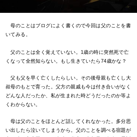
母のことはブログによく書くので今回は父のことを書
いてみる。
父のことは全く覚えていない。1歳の時に突然死で亡
くなって全然知らない。もし生きていたら74歳かな？
父も父を早く亡くしたらしい。その後母親も亡くし大
叔母のもとで育った。父方の親戚も今は付き合いがなく
どんな人だったか、私が生まれた時どうだったのか等よ
くわからない。
母は父のことをほとんど話してくれなかった。多分思
い出したら泣いてしまうから。父のことを調べる宿題が