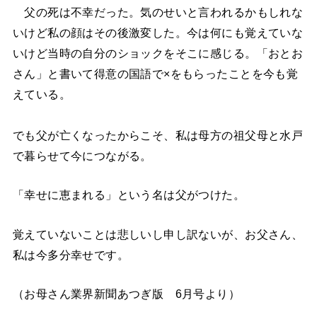
父の死は不幸だった。気のせいと言われるかもしれな
いけど私の顔はその後激変した。今は何にも覚えていな
いけど当時の自分のショックをそこに感じる。「おとお
さん」と書いて得意の国語で×をもらったことを今も覚
えている。
でも父が亡くなったからこそ、私は母方の祖父母と水戸
で暮らせて今につながる。
「幸せに恵まれる」という名は父がつけた。
覚えていないことは悲しいし申し訳ないが、お父さん、
私は今多分幸せです。
（お母さん業界新聞あつぎ版 6月号より）