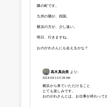
隣の町です。
九州の隣が、四国。
横浜の方が、少し遠い。
明日、行きますね。
おのがわさんにも会えるかな？
高木真由美
より:
2018-09-13 5:39 AM
横浜から来ていただけること
とても楽しみです。
おのがわさんとは、お仕事が終わって