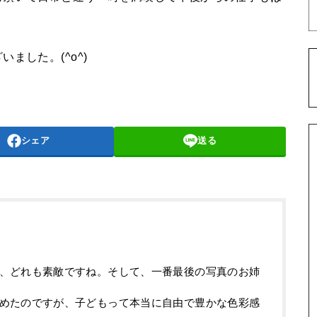
ました。(^o^)
シェア
送る
、どれも素敵ですね。そして、一番最後の写真のお姉
めたのですが、子どもって本当に自由で豊かな色彩感