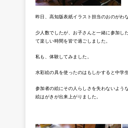
昨日、高知版表紙イラスト担当のおのがわなつ
少人数でしたが、お子さんと一緒に参加し
て楽しい時間を皆で過ごしました。
私も、体験してみました。
水彩絵の具を使ったのはもしかすると中学
参加者の絵にその人らしさを失わないよう
絵はがきが出来上がりました。