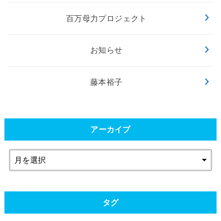
百万母力プロジェクト
お知らせ
藤本裕子
アーカイブ
タグ