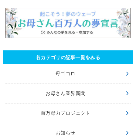
各カテゴリの記事一覧をみる
母ゴコロ
お母さん業界新聞
百万母力プロジェクト
お知らせ