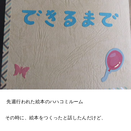
先週行われた絵本のハハコミルーム
その時に、絵本をつくったと話したんだけど、