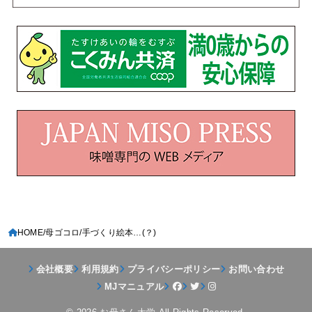
HOME
母ゴコロ
手づくり絵本…(？)
会社概要
利用規約
プライバシーポリシー
お問い合わせ
MJマニュアル