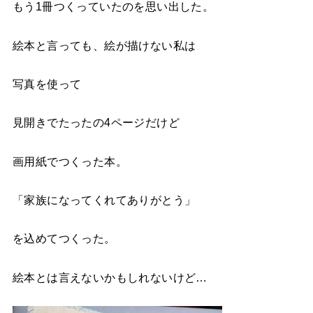
もう1冊つくっていたのを思い出した。
絵本と言っても、絵が描けない私は
写真を使って
見開きでたったの4ページだけど
画用紙でつくった本。
「家族になってくれてありがとう」
を込めてつくった。
絵本とは言えないかもしれないけど…