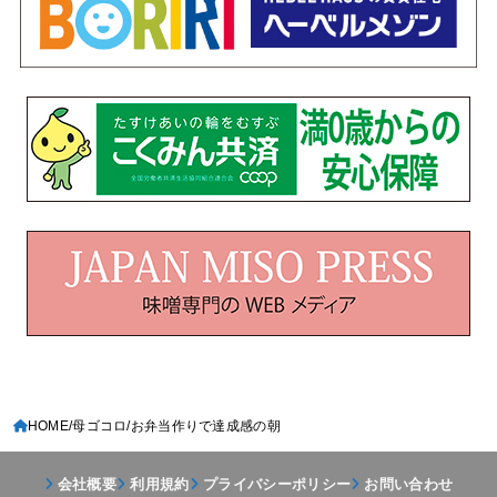
HOME
母ゴコロ
お弁当作りで達成感の朝
会社概要
利用規約
プライバシーポリシー
お問い合わせ