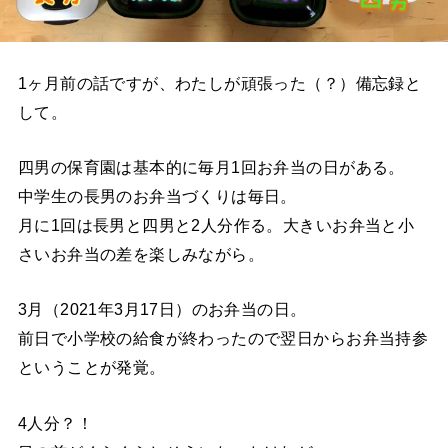
1ヶ月前の話ですが、わたしが頑張った（？）備忘録と
して。
四男の保育園は基本的に毎月1回お弁当の日がある。
中学生の長男のお弁当づくりは毎日。
月に1回は長男と四男と2人分作る。大きいお弁当と小
さいお弁当の差を楽しみながら。
3月（2021年3月17日）のお弁当の日。
前日で小学校の給食が終わったので翌日からお弁当持参
ということが発覚。
4人分？！