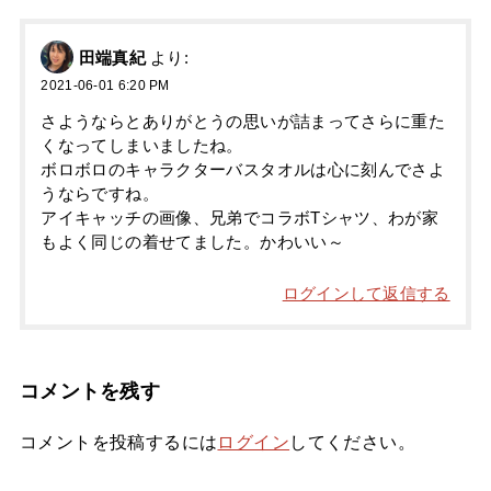
田端真紀
より:
2021-06-01 6:20 PM
さようならとありがとうの思いが詰まってさらに重た
くなってしまいましたね。
ボロボロのキャラクターバスタオルは心に刻んでさよ
うならですね。
アイキャッチの画像、兄弟でコラボTシャツ、わが家
もよく同じの着せてました。かわいい～
ログインして返信する
コメントを残す
コメントを投稿するには
ログイン
してください。