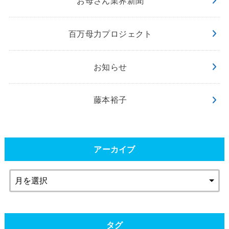
お母さん業界新聞
百万母力プロジェクト
お知らせ
藤本裕子
アーカイブ
タグ