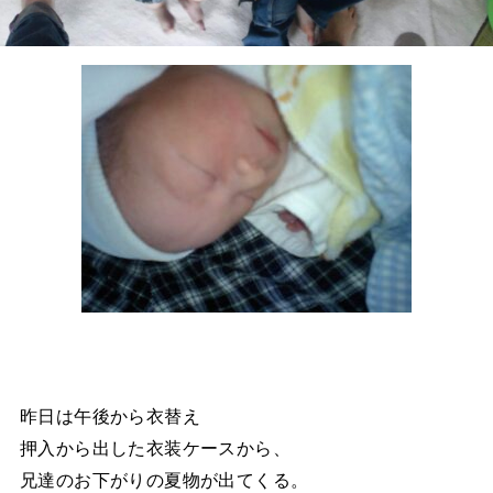
昨日は午後から衣替え
押入から出した衣装ケースから、
兄達のお下がりの夏物が出てくる。