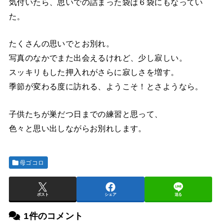
気付いたら、思いでの詰まった袋は６袋にもなってい
た。
たくさんの思いでとお別れ。
写真のなかでまた出会えるけれど、少し寂しい。
スッキリもした押入れがさらに寂しさを増す。
季節が変わる度に訪れる、ようこそ！とさようなら。
子供たちが巣だつ日までの練習と思って、
色々と思い出しながらお別れします。
母ゴコロ
ポスト
シェア
送る
1件のコメント