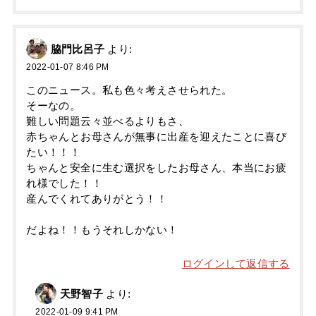
脇門比呂子
より:
2022-01-07 8:46 PM
このニュース。私も色々考えさせられた。
そーなの。
難しい問題云々並べるよりもさ、
赤ちゃんとお母さんが無事に出産を迎えたことに喜び
たい！！！
ちゃんと安全に生む選択をしたお母さん、本当にお疲
れ様でした！！
産んでくれてありがとう！！
だよね！！もうそれしかない！
ログインして返信する
天野智子
より:
2022-01-09 9:41 PM