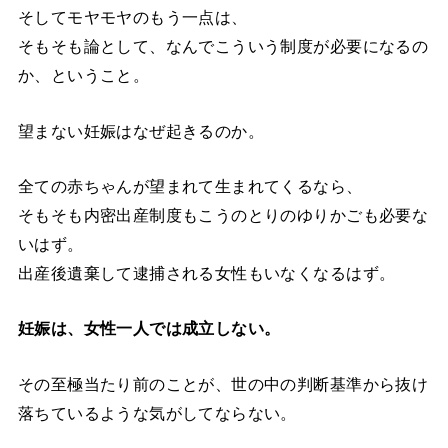
そしてモヤモヤのもう一点は、
そもそも論として、なんでこういう制度が必要になるの
か、ということ。
望まない妊娠はなぜ起きるのか。
全ての赤ちゃんが望まれて生まれてくるなら、
そもそも内密出産制度もこうのとりのゆりかごも必要な
いはず。
出産後遺棄して逮捕される女性もいなくなるはず。
妊娠は、女性一人では成立しない。
その至極当たり前のことが、世の中の判断基準から抜け
落ちているような気がしてならない。