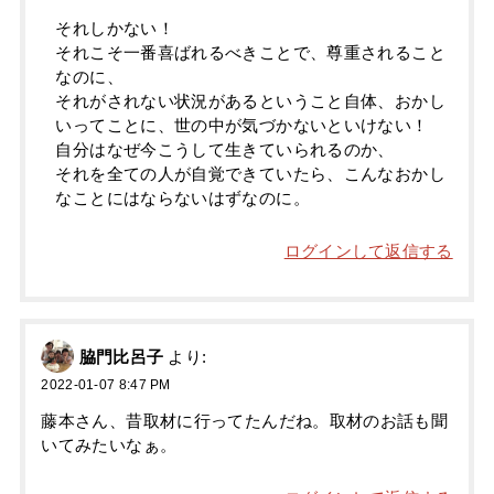
それしかない！
それこそ一番喜ばれるべきことで、尊重されること
なのに、
それがされない状況があるということ自体、おかし
いってことに、世の中が気づかないといけない！
自分はなぜ今こうして生きていられるのか、
それを全ての人が自覚できていたら、こんなおかし
なことにはならないはずなのに。
ログインして返信する
脇門比呂子
より:
2022-01-07 8:47 PM
藤本さん、昔取材に行ってたんだね。取材のお話も聞
いてみたいなぁ。