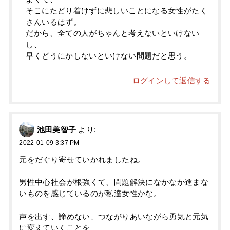
そこにたどり着けずに悲しいことになる女性がたく
さんいるはず。
だから、全ての人がちゃんと考えないといけない
し、
早くどうにかしないといけない問題だと思う。
ログインして返信する
池田美智子
より:
2022-01-09 3:37 PM
元をだぐり寄せていかれましたね。
男性中心社会が根強くて、問題解決になかなか進まな
いものを感じているのが私達女性かな。
声を出す、諦めない、つながりあいながら勇気と元気
に変えていくことを