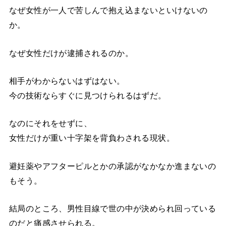
なぜ女性が一人で苦しんで抱え込まないといけないの
か。
なぜ女性だけが逮捕されるのか。
相手がわからないはずはない。
今の技術ならすぐに見つけられるはずだ。
なのにそれをせずに、
女性だけが重い十字架を背負わされる現状。
避妊薬やアフターピルとかの承認がなかなか進まないの
もそう。
結局のところ、男性目線で世の中が決められ回っている
のだと痛感させられる。