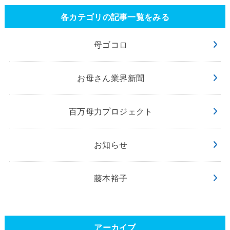
各カテゴリの記事一覧をみる
母ゴコロ
お母さん業界新聞
百万母力プロジェクト
お知らせ
藤本裕子
アーカイブ