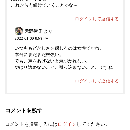
これからも続けていくことかな～
ログインして返信する
天野智子
より:
2022-01-09 9:58 PM
いつももどかしさを感じるのは女性ですね。
本当にまだまだ根強い。
でも、声をあげないと気づかれない。
やはり諦めないこと、引っ込まないこと、ですね！
ログインして返信する
コメントを残す
コメントを投稿するには
ログイン
してください。