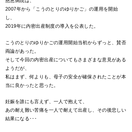
慈恵病院は、
2007年から「こうのとりのゆりかご」の運用を開始
し、
2019年に内密出産制度の導入を公表した。
こうのとりのゆりかごの運用開始当初からずっと、賛否
両論があった。
そして今回の内密出産についてもさまざまな意見がある
ようだが、
私はまず、何よりも、母子の安全が確保されたことが本
当に良かったと思った。
妊娠を誰にも言えず、一人で抱えて、
あの耐え難い苦痛を一人で耐えて出産し、その後悲しい
結果になる･･･