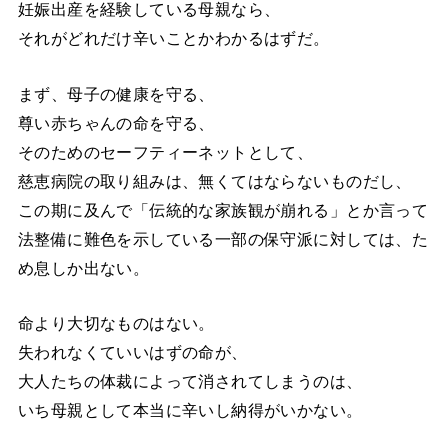
妊娠出産を経験している母親なら、
それがどれだけ辛いことかわかるはずだ。
まず、母子の健康を守る、
尊い赤ちゃんの命を守る、
そのためのセーフティーネットとして、
慈恵病院の取り組みは、無くてはならないものだし、
この期に及んで「伝統的な家族観が崩れる」とか言って
法整備に難色を示している一部の保守派に対しては、た
め息しか出ない。
命より大切なものはない。
失われなくていいはずの命が、
大人たちの体裁によって消されてしまうのは、
いち母親として本当に辛いし納得がいかない。