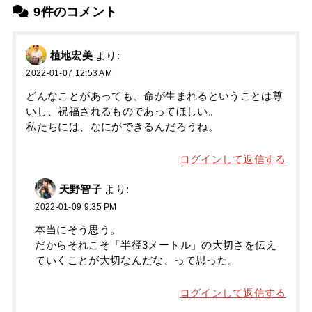
9件のコメント
植地宏美
より:
2022-01-07 12:53 AM
どんなことがあっても、命が生まれるということは尊
いし、祝福されるものであってほしい。
私たちには、なにができるんだろうね。
ログインして返信する
天野智子
より:
2022-01-09 9:35 PM
本当にそう思う。
だからそれこそ「半径3メートル」の大切さを伝え
ていくことが大切なんだな、って思った。
ログインして返信する