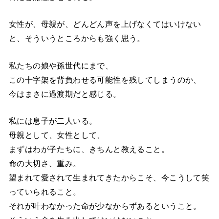
女性が、母親が、どんどん声を上げなくてはいけない
と、そういうところからも強く思う。
私たちの娘や孫世代にまで、
この十字架を背負わせる可能性を残してしまうのか、
今はまさに過渡期だと感じる。
私には息子が二人いる。
母親として、女性として、
まずはわが子たちに、きちんと教えること。
命の大切さ、重み。
望まれて愛されて生まれてきたからこそ、今こうして笑
っていられること。
それが叶わなかった命が少なからずあるということ。