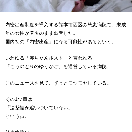
内密出産制度を導入する熊本市西区の慈恵病院で、未成
年の女性が匿名のまま出産した。
国内初の「内密出産」になる可能性があるという。
いわゆる「赤ちゃんポスト」と言われる、
「こうのとりのゆりかご」を運営している病院。
このニュースを見て、ずっとモヤモヤしている。
その1つ目は、
「法整備が追いついていない」
という点。