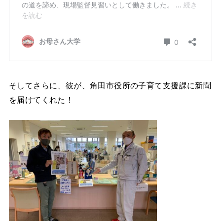
そしてさらに、彼が、角田市役所の子育て支援課に新聞
を届けてくれた！