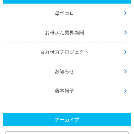
母ゴコロ
お母さん業界新聞
百万母力プロジェクト
お知らせ
藤本裕子
アーカイブ