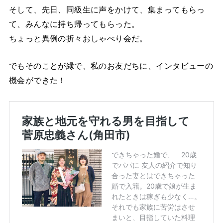
そして、先日、同級生に声をかけて、集まってもらっ
て、みんなに持ち帰ってもらった。
ちょっと異例の折々おしゃべり会だ。
でもそのことが縁で、私のお友だちに、インタビューの
機会ができた！