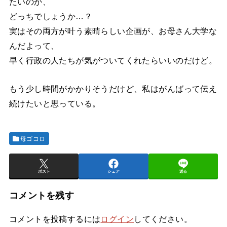
たいのか、
どっちでしょうか…？
実はその両方が叶う素晴らしい企画が、お母さん大学な
んだよって、
早く行政の人たちが気がついてくれたらいいのだけど。
もう少し時間がかかりそうだけど、私はがんばって伝え
続けたいと思っている。
母ゴコロ
ポスト
シェア
送る
コメントを残す
コメントを投稿するには
ログイン
してください。