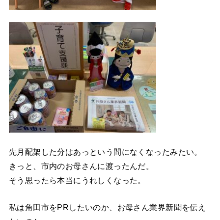
先月配架した分はあっという間になくなったみたい。
きっと、市内のお母さんに渡ったんだ。
そう思ったら本当にうれしくなった。
私は角田市をPRしたいのか、お母さん業界新聞を伝え