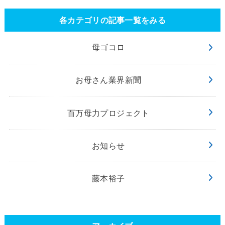
各カテゴリの記事一覧をみる
母ゴコロ
お母さん業界新聞
百万母力プロジェクト
お知らせ
藤本裕子