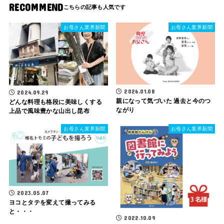
RECOMMEND
お母さん業界新聞
お母さん業界新聞
2026.01.08
2024.09.29
親になって気づいた 過去と今のつ
どんな料理も格段に美味しくする
ながり
上品で風味豊かな山出し昆布
お母さん業界新聞
お母さん業界新聞
2023.05.07
ヨコとタテを変えて撮ってみる
と・・・
2022.10.09