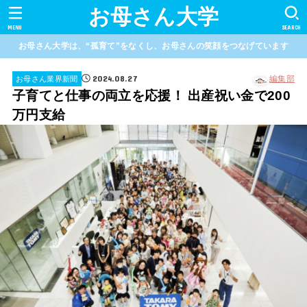
お母さん大学
MENU
SEARCH
お母さん大学は、“孤育て”をなくし、お母さんの笑顔をつなげています
2024.08.27
編集部
お母さん業界新聞
子育てと仕事の両立を応援！ 出産祝い金で200
万円支給