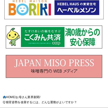
HOME
お母さん業界新聞
Q 猫背姿勢を改善するには、どんな運動がよいですか？