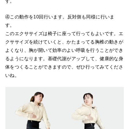
す。
④この動作を10回行います。反対側も同様に行いま
す。
このエクササイズは椅子に座って行ってもよいです。エ
クササイズを続けていくと、かたまってる胸椎の動きが
よくなり、胸が開いて効率のよい呼吸を行うことができ
るようになります。基礎代謝がアップして、健康的な身
体をつくることができますので、ぜひ行ってみてくださ
いね。