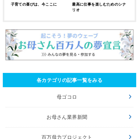
子育ての喜びは、今ここに
最高に仕事を楽しむためのシナ
リオ
各カテゴリの記事一覧をみる
母ゴコロ
お母さん業界新聞
百万母力プロジェクト