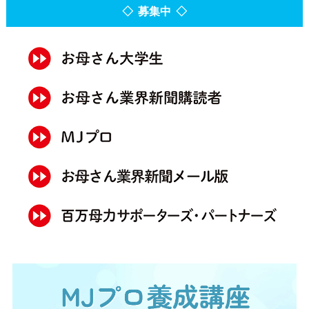
◇ 募集中 ◇