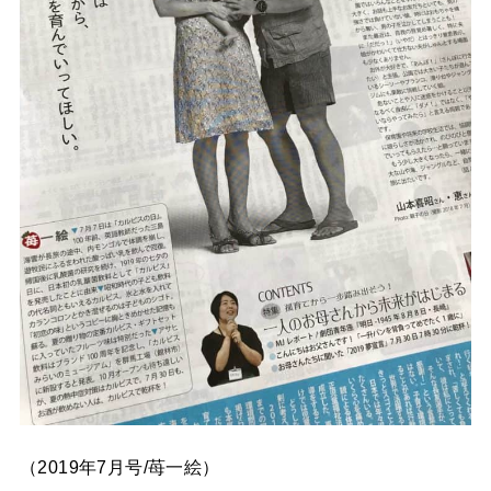
（2019年7月号/苺一絵）