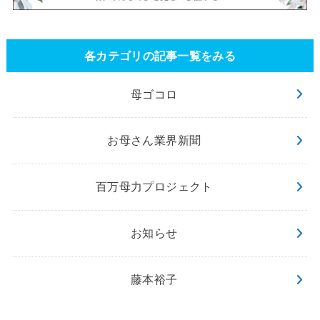
各カテゴリの記事一覧をみる
母ゴコロ
お母さん業界新聞
百万母力プロジェクト
お知らせ
藤本裕子