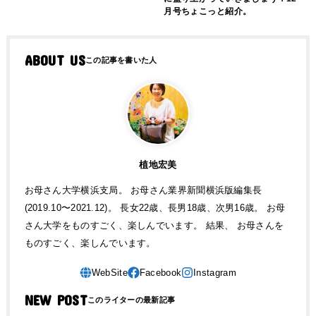
月号ちょこっと紹介。
ABOUT US
植地宏美
お母さん大学横浜支局。 お母さん業界新聞横浜版編集長
(2019.10〜2021.12)。 長女22歳、長男18歳、次男16歳。 お母
さん大学をものすごく、楽しんでいます。 結果、 お母さんを
ものすごく、楽しんでいます。
NEW POST