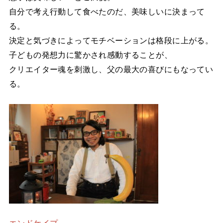
自分で考え行動して食べたのだ、美味しいに決まって
る。
決定と気づきによってモチベーションは格段に上がる。
子どもの発想力に驚かされ感動することが、
クリエイター魂を刺激し、父の最大の喜びにもなってい
る。