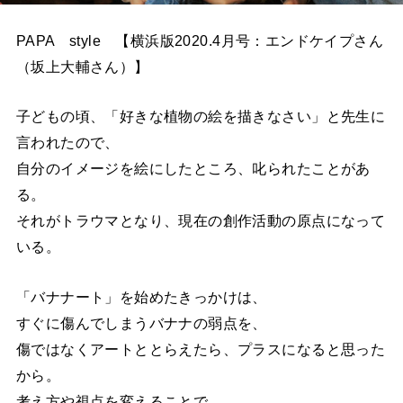
PAPA style 【横浜版2020.4月号：エンドケイプさん
（坂上大輔さん）】
子どもの頃、「好きな植物の絵を描きなさい」と先生に
言われたので、
自分のイメージを絵にしたところ、叱られたことがあ
る。
それがトラウマとなり、現在の創作活動の原点になって
いる。
「バナナート」を始めたきっかけは、
すぐに傷んでしまうバナナの弱点を、
傷ではなくアートととらえたら、プラスになると思った
から。
考え方や視点を変えることで、