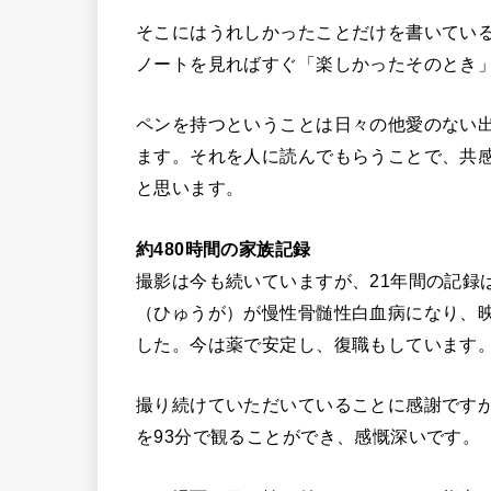
そこにはうれしかったことだけを書いてい
ノートを見ればすぐ「楽しかったそのとき」
ペンを持つということは日々の他愛のない
ます。それを人に読んでもらうことで、共
と思います。
約480時間の家族記録
撮影は今も続いていますが、21年間の記録
（ひゅうが）が慢性骨髄性白血病になり、
した。今は薬で安定し、復職もしています
撮り続けていただいていることに感謝ですが
を93分で観ることができ、感慨深いです。