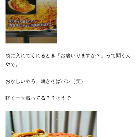
袋に入れてくれるとき「お箸いりますか？」って聞くん
やで。
おかしいやろ、焼きそばパン（笑）
軽く一玉載ってる？？そうで