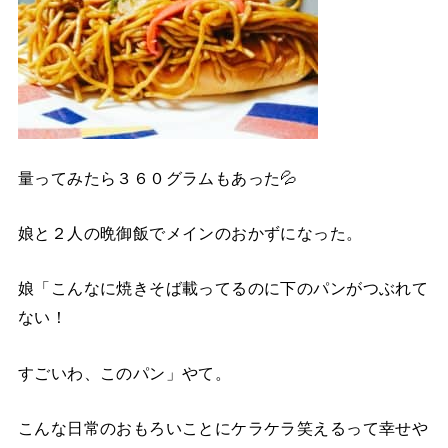
量ってみたら３６０グラムもあった💦
娘と２人の晩御飯でメインのおかずになった。
娘「こんなに焼きそば載ってるのに下のパンがつぶれて
ない！
すごいわ、このパン」やて。
こんな日常のおもろいことにケラケラ笑えるって幸せや