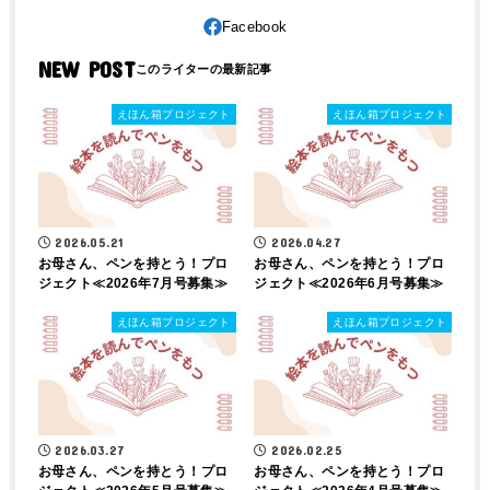
NEW POST
えほん箱プロジェクト
えほん箱プロジェクト
2026.05.21
2026.04.27
お母さん、ペンを持とう！プロ
お母さん、ペンを持とう！プロ
ジェクト≪2026年7月号募集≫
ジェクト≪2026年6月号募集≫
えほん箱プロジェクト
えほん箱プロジェクト
2026.03.27
2026.02.25
お母さん、ペンを持とう！プロ
お母さん、ペンを持とう！プロ