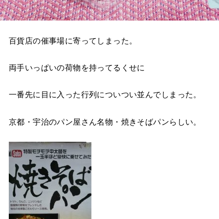
百貨店の催事場に寄ってしまった。
両手いっぱいの荷物を持ってるくせに
一番先に目に入った行列についつい並んでしまった。
京都・宇治のパン屋さん名物・焼きそばパンらしい。