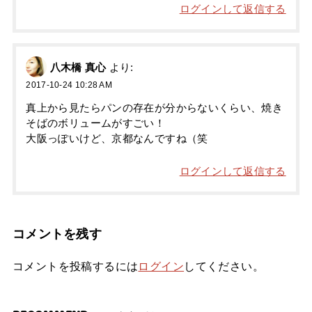
ログインして返信する
八木橋 真心
より:
2017-10-24 10:28 AM
真上から見たらパンの存在が分からないくらい、焼き
そばのボリュームがすごい！
大阪っぽいけど、京都なんですね（笑
ログインして返信する
コメントを残す
コメントを投稿するには
ログイン
してください。