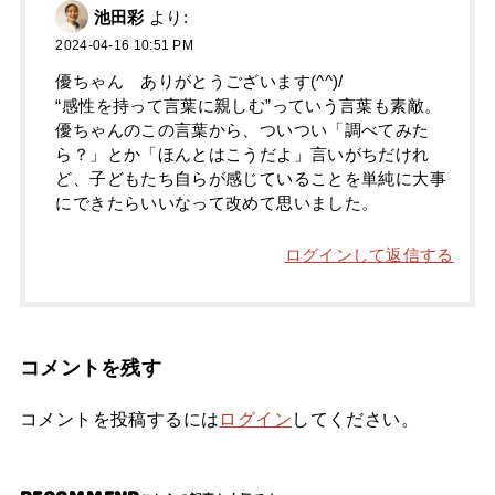
池田彩
より:
2024-04-16 10:51 PM
優ちゃん ありがとうございます(^^)/
“感性を持って言葉に親しむ”っていう言葉も素敵。
優ちゃんのこの言葉から、ついつい「調べてみた
ら？」とか「ほんとはこうだよ」言いがちだけれ
ど、子どもたち自らが感じていることを単純に大事
にできたらいいなって改めて思いました。
ログインして返信する
コメントを残す
コメントを投稿するには
ログイン
してください。