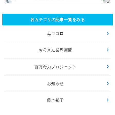
各カテゴリの記事一覧をみる
母ゴコロ
お母さん業界新聞
百万母力プロジェクト
お知らせ
藤本裕子