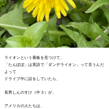
ライオンという看板を見つけて、
「たんぽぽ」は英語で「ダンデライオン」って言うんだ
よって
ドライブ中に話をしていたら、
長男しんのすけ（中３）が、
アメリカの人たちは、