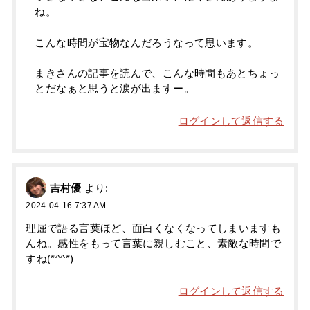
ね。
こんな時間が宝物なんだろうなって思います。
まきさんの記事を読んで、こんな時間もあとちょっ
とだなぁと思うと涙が出ますー。
ログインして返信する
吉村優
より:
2024-04-16 7:37 AM
理屈で語る言葉ほど、面白くなくなってしまいますも
んね。感性をもって言葉に親しむこと、素敵な時間で
すね(*^^*)
ログインして返信する