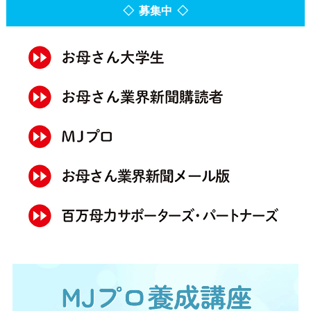
◇ 募集中 ◇