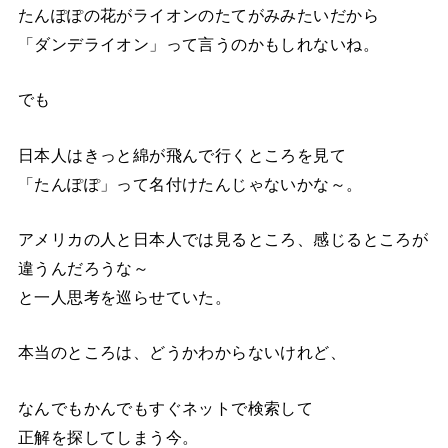
たんぽぽの花がライオンのたてがみみたいだから
「ダンデライオン」って言うのかもしれないね。
でも
日本人はきっと綿が飛んで行くところを見て
「たんぽぽ」って名付けたんじゃないかな～。
アメリカの人と日本人では見るところ、感じるところが
違うんだろうな～
と一人思考を巡らせていた。
本当のところは、どうかわからないけれど、
なんでもかんでもすぐネットで検索して
正解を探してしまう今。