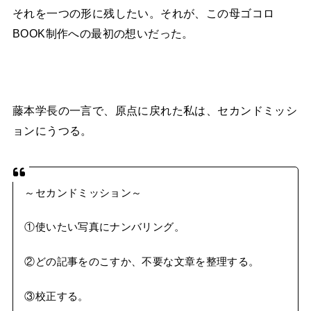
それを一つの形に残したい。それが、この母ゴコロ
BOOK制作への最初の想いだった。
藤本学長の一言で、原点に戻れた私は、セカンドミッシ
ョンにうつる。
～セカンドミッション～
①使いたい写真にナンバリング。
②どの記事をのこすか、不要な文章を整理する。
③校正する。