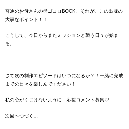
普通のお母さんの母ゴコロBOOK。それが、この出版の
大事なポイント！！
こうして、今日からまたミッションと戦う日々が始ま
る。
さて次の制作エピソードはいつになるか？！一緒に完成
までの日々を楽しんでください！
私の心がくじけないように、応援コメント募集♡
次回へつづく…