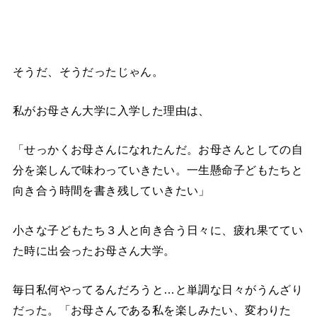
そうだ、そうだったじゃん。
私がお母さん大学に入学した理由は、
「せっかくお母さんになれたんだ。お母さんとしての自
分を楽しんで味わっていきたい。一生懸命子どもたちと
向き合う時間を書き残していきたい」
小さな子どもたち３人と向き合う日々に、疲れ果ててい
た時に出会ったお母さん大学。
毎日私何やってるんだろうと…と単調な日々がうんざり
だった。「お母さんである私を楽しみたい、変わりた