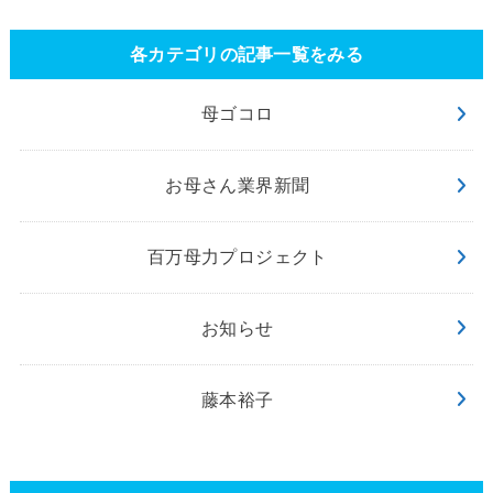
各カテゴリの記事一覧をみる
母ゴコロ
お母さん業界新聞
百万母力プロジェクト
お知らせ
藤本裕子