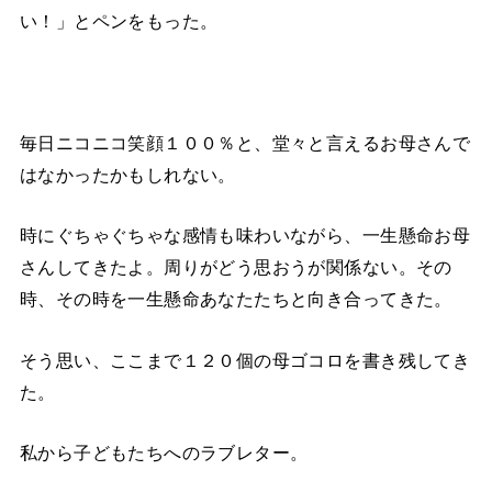
い！」とペンをもった。
毎日ニコニコ笑顔１００％と、堂々と言えるお母さんで
はなかったかもしれない。
時にぐちゃぐちゃな感情も味わいながら、一生懸命お母
さんしてきたよ。周りがどう思おうが関係ない。その
時、その時を一生懸命あなたたちと向き合ってきた。
そう思い、ここまで１２０個の母ゴコロを書き残してき
た。
私から子どもたちへのラブレター。