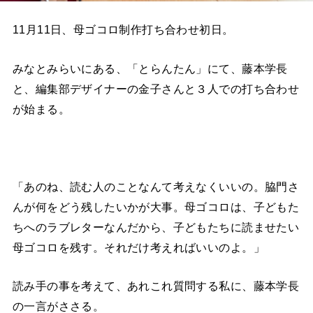
11月11日、母ゴコロ制作打ち合わせ初日。
みなとみらいにある、「とらんたん」にて、藤本学長
と、編集部デザイナーの金子さんと３人での打ち合わせ
が始まる。
「あのね、読む人のことなんて考えなくいいの。脇門さ
んが何をどう残したいかが大事。母ゴコロは、子どもた
ちへのラブレターなんだから、子どもたちに読ませたい
母ゴコロを残す。それだけ考えればいいのよ。」
読み手の事を考えて、あれこれ質問する私に、藤本学長
の一言がささる。