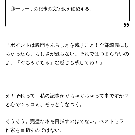
④一つ一つの記事の文字数を確認する。
「ポイントは脇門さんらしさを残すこと！全部綺麗にし
ちゃったら、らしさが残らない。それではつまらないの
よ。『ぐちゃぐちゃ』な感じも残してね！」
え！それって、私の記事がぐちゃぐちゃって事ですか？
と心でツッコミ、そっとうなづく。
そうそう。完璧な本を目指すのはでない。ベストセラー
作家を目指すのではない。