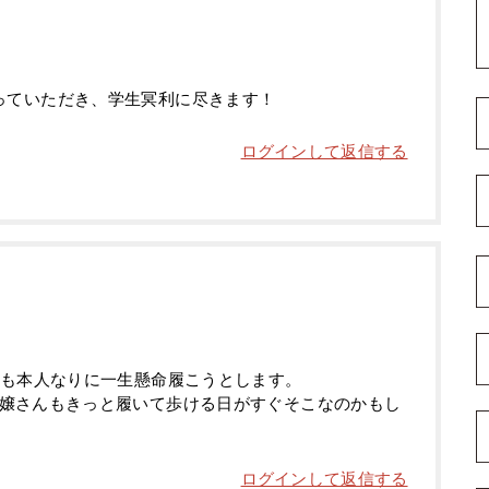
っていただき、学生冥利に尽きます！
ログインして返信する
子も本人なりに一生懸命履こうとします。
嬢さんもきっと履いて歩ける日がすぐそこなのかもし
ログインして返信する