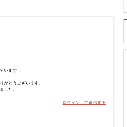
ています！
りがとうございます。
ました。
ログインして返信する