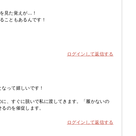
を見た覚えが…！
ることもあるんです！
ログインして返信する
となって嬉しいです！
のに、すぐに脱いで私に渡してきます。「履かないの
せるのを催促します。
ログインして返信する