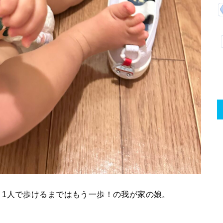
、1人で歩けるまではもう一歩！の我が家の娘。