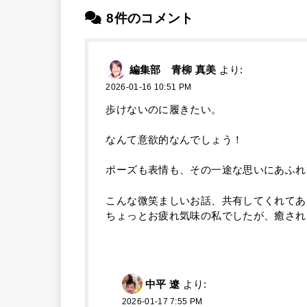
8件のコメント
編集部 青柳 真美
より:
2026-01-16 10:51 PM
歩けないのに履きたい。
なんて意欲的なんでしょう！
ポーズも表情も、その一途な思いにあふれ
こんな微笑ましいお話、共有してくれてあ
ちょっとお疲れ気味の私でしたが、癒され
中平 遼
より:
2026-01-17 7:55 PM