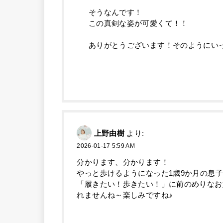
そうなんです！
この真剣な姿が可愛くて！！
ありがとうございます！そのようにい
上野由樹
より:
2026-01-17 5:59 AM
分かります、分かります！
やっと歩けるようになった1歳9か月の息
「履きたい！歩きたい！」に前のめりなお
れませんね～楽しみですね♪