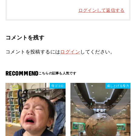
ログインして返信する
コメントを残す
コメントを投稿するには
ログイン
してください。
RECOMMEND
母ゴコロ
成しとげる母力