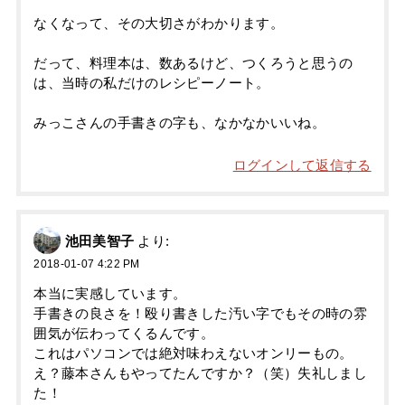
なくなって、その大切さがわかります。
だって、料理本は、数あるけど、つくろうと思うの
は、当時の私だけのレシピーノート。
みっこさんの手書きの字も、なかなかいいね。
ログインして返信する
池田美智子
より:
2018-01-07 4:22 PM
本当に実感しています。
手書きの良さを！殴り書きした汚い字でもその時の雰
囲気が伝わってくるんです。
これはパソコンでは絶対味わえないオンリーもの。
え？藤本さんもやってたんですか？（笑）失礼しまし
た！