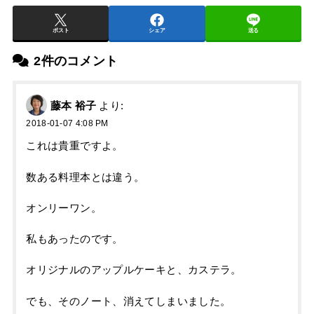
ポスト
シェア
送る
2件のコメント
藤本 裕子
より:
2018-01-07 4:08 PM
これは貴重ですよ。
数ある料理本とは違う。
オンリーワン。
私もあったのです。
オリジナルのアップルケーキと、カステラ。
でも、そのノート、消えてしまいました。