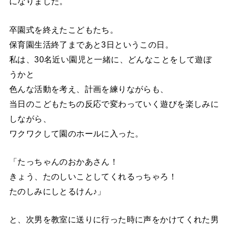
になりました。
卒園式を終えたこどもたち。
保育園生活終了まであと3日というこの日。
私は、30名近い園児と一緒に、どんなことをして遊ぼ
うかと
色んな活動を考え、計画を練りながらも、
当日のこどもたちの反応で変わっていく遊びを楽しみに
しながら、
ワクワクして園のホールに入った。
「たっちゃんのおかあさん！
きょう、たのしいことしてくれるっちゃろ！
たのしみにしとるけん♪」
と、次男を教室に送りに行った時に声をかけてくれた男