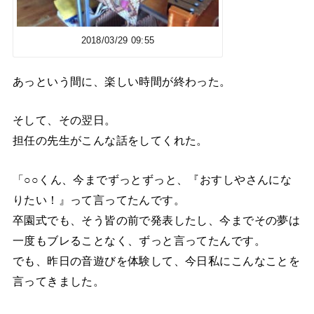
2018/03/29 09:55
あっという間に、楽しい時間が終わった。
そして、その翌日。
担任の先生がこんな話をしてくれた。
「○○くん、今までずっとずっと、『おすしやさんにな
りたい！』って言ってたんです。
卒園式でも、そう皆の前で発表したし、今までその夢は
一度もブレることなく、ずっと言ってたんです。
でも、昨日の音遊びを体験して、今日私にこんなことを
言ってきました。