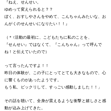
『ねえ、せんせい。
ゆめって変えられると？？
ぼく、おすしやさんをやめて、こんちゃんみたいな、お
んがくのせんせいになりたい！！』
（＊↑活動の最初に、こどもたちに私のことを、
『せんせい』ではなくて、『こんちゃん』って呼んで
ね！と伝えていたので）
って言ったんですよ！！
昨日の体験が、この子にとってとても大きなもので、心
に響くものがあったようです。
もう私、ビックリして、すっごい感動しました！！」
その話を聴いて、全身が震えるような衝撃と嬉しさと感
動が込み上げてきた。