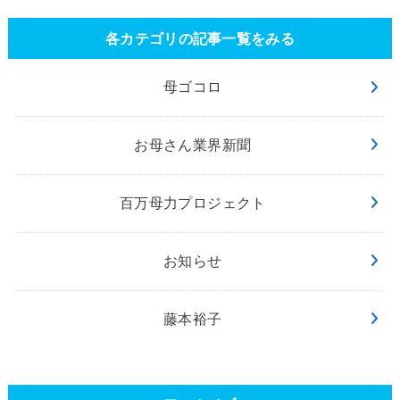
各カテゴリの記事一覧をみる
母ゴコロ
お母さん業界新聞
百万母力プロジェクト
お知らせ
藤本裕子