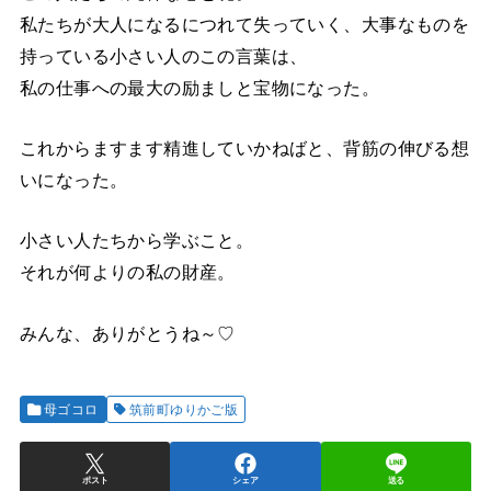
私たちが大人になるにつれて失っていく、大事なものを
持っている小さい人のこの言葉は、
私の仕事への最大の励ましと宝物になった。
これからますます精進していかねばと、背筋の伸びる想
いになった。
小さい人たちから学ぶこと。
それが何よりの私の財産。
みんな、ありがとうね～♡
母ゴコロ
筑前町ゆりかご版
ポスト
シェア
送る