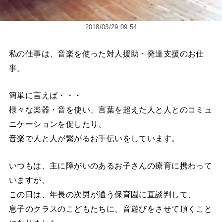
2018/03/29 09:54
私の仕事は、音楽を使った対人援助・発達支援のお仕
事。
簡単に言えば・・・
様々な楽器・音を使い、言葉を超えた人と人とのコミュ
ニケーションを促したり、
音楽で人と人が繋がるお手伝いをしています。
いつもは、主に障がいのあるお子さんの療育に携わって
いますが、
この日は、年長の次男が通う保育園に直談判して、
息子のクラスのこどもたちに、音遊びをさせて頂くこと