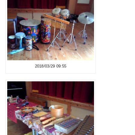
2018/03/29 09:55