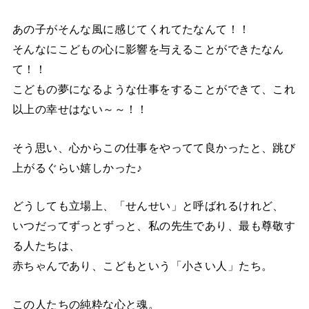
あの子がそんな風に感じてくれてたなんて！！
そんなにこどもの心に影響を与えることができたなん
て！！
こどもの夢になるような仕事をすることができて、これ
以上の幸せはない～～！！
そう思い、心からこの仕事をやってて良かったと、跳び
上がるぐらい嬉しかった♪
どうしても立場上、「せんせい」と呼ばれるけれど、
いつだってずっとずっと、私の先生であり、最も尊敬す
る人たちは、
赤ちゃんであり、こどもという「小さい人」たち。
この人たちの純粋な心と魂。