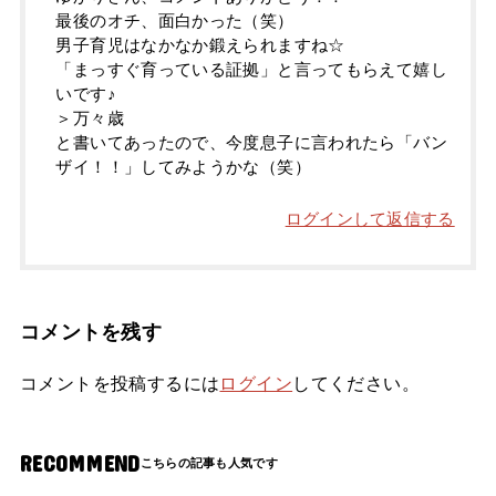
最後のオチ、面白かった（笑）
男子育児はなかなか鍛えられますね☆
「まっすぐ育っている証拠」と言ってもらえて嬉し
いです♪
＞万々歳
と書いてあったので、今度息子に言われたら「バン
ザイ！！」してみようかな（笑）
ログインして返信する
コメントを残す
コメントを投稿するには
ログイン
してください。
RECOMMEND