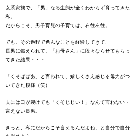
女系家族で、「男」なる生態が全くわからず育ってきた
私。
だからこそ、男子育児の子育ては、右往左往。
でも、その過程で色んなことを経験してきて、
長男に鍛えられて、「お母さん」に段々ならせてもらっ
てきた結果・・・
「くそばばあ」と言われて、嬉しくさえ感じる母力がつ
いてきた模様（笑）
夫には口が裂けても「くそじじい！」なんて言わない・
言えない長男。
きっと、私にだからこそ言えるんだよね、と自分で自分