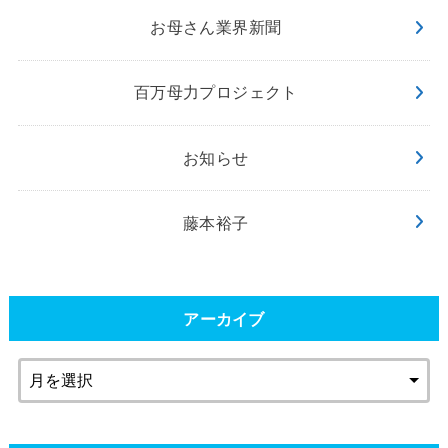
お母さん業界新聞
百万母力プロジェクト
お知らせ
藤本裕子
アーカイブ