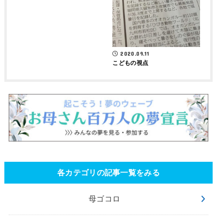
2020.09.11
こどもの視点
各カテゴリの記事一覧をみる
母ゴコロ