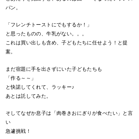
パン。
「フレンチトーストにでもするか！」
と思ったものの、牛乳がない。。。
これは買い出しも含め、子どもたちに任せよう！と提
案。
まだ宿題に手を出さずにいた子どもたちも
「作る～～」
と快諾してくれて、ラッキー♪
あとは託してみた。
そしてなぜか息子は「肉巻きおにぎりが食べたい」と言
い
急遽挑戦！