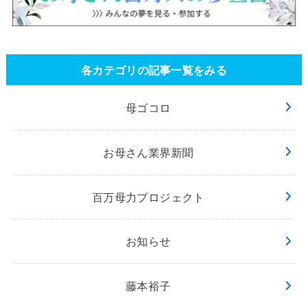
各カテゴリの記事一覧をみる
母ゴコロ
お母さん業界新聞
百万母力プロジェクト
お知らせ
藤本裕子