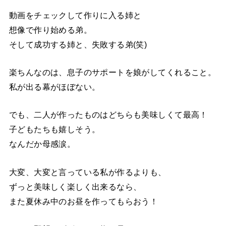
動画をチェックして作りに入る姉と
想像で作り始める弟。
そして成功する姉と、失敗する弟(笑)
楽ちんなのは、息子のサポートを娘がしてくれること。
私が出る幕がほぼない。
でも、二人が作ったものはどちらも美味しくて最高！
子どもたちも嬉しそう。
なんだか母感涙。
大変、大変と言っている私が作るよりも、
ずっと美味しく楽しく出来るなら、
また夏休み中のお昼を作ってもらおう！