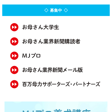
◇ 募集中 ◇