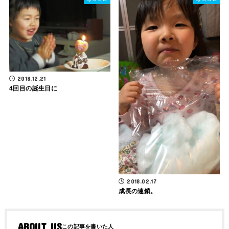
2018.12.21
4回目の誕生日に
2018.02.17
成長の連鎖。
ABOUT US