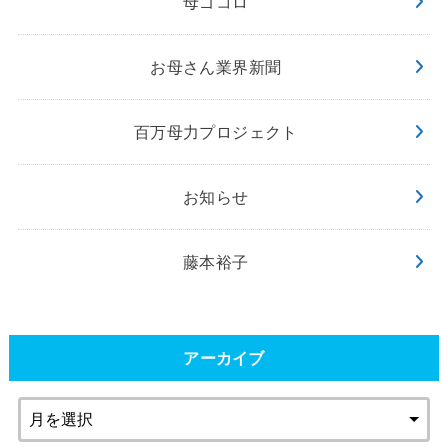
母ゴコロ
お母さん業界新聞
百万母力プロジェクト
お知らせ
藤本裕子
アーカイブ