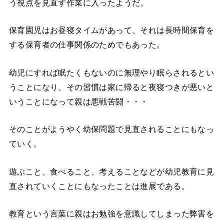
う視点を見直す作業に入ったようだ。
保育園児はお昼寝タイムがあって、それは長時間保育を
する保育者の仕事関係のためでもあった。
幼児にすれば眠たくもないのに無理やり眠らされるとい
うことになり、その習慣は家に帰ると夜寝つきが悪いと
いうことになって親は悪戦苦闘・・・
そのことがようやく幼保問題で見直されることにもなっ
ていく。
遊ぶこと、食べること、考えることなどが幼児教育に見
直されていくことにもなったことは進展である。
教育という言葉に親はお勉強を意識してしまった弊害を