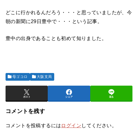
どこに行かれるんだろう・・・と思っていましたが、今
朝の新聞に29日豊中で・・・という記事。
豊中の出身であることも初めて知りました。
母ゴコロ
大阪支局
ポスト
シェア
送る
コメントを残す
コメントを投稿するには
ログイン
してください。