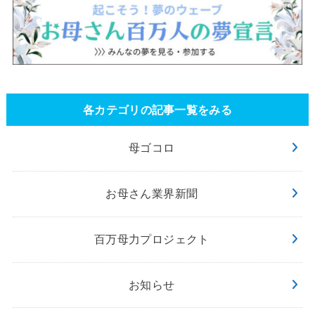
各カテゴリの記事一覧をみる
母ゴコロ
お母さん業界新聞
百万母力プロジェクト
お知らせ